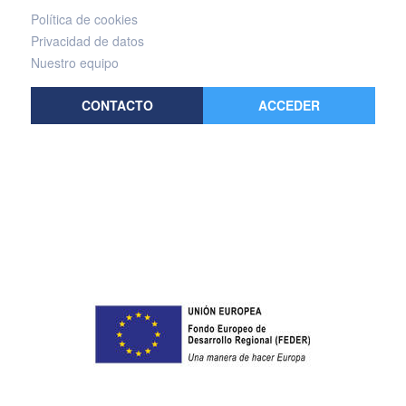
Política de cookies
Privacidad de datos
Nuestro equipo
CONTACTO
ACCEDER