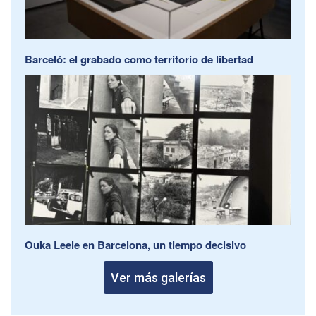
Barceló: el grabado como territorio de libertad
Ouka Leele en Barcelona, un tiempo decisivo
Ver más galerías