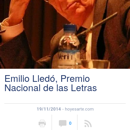
Emilio Lledó, Premio
Nacional de las Letras
19/11/2014
- hoyesarte.com
0