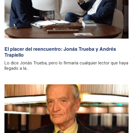
El placer del reencuentro: Jonás Trueba y Andrés
Trapiello
Lo dice Jonás Trueba, pero lo firmaría cualquier lector que haya
llegado a la...