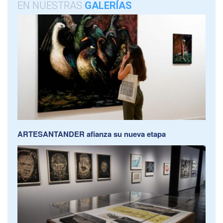
EN NUESTRAS
GALERÍAS
ARTESANTANDER afianza su nueva etapa