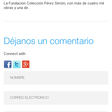
La Fundación Colección Pérez Simón, con más de cuatro mil
obras y una de...
Déjanos un comentario
Connect with