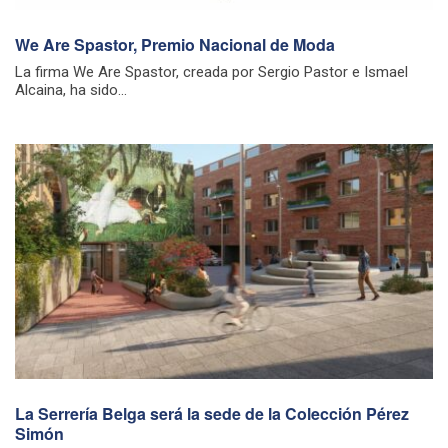
We Are Spastor, Premio Nacional de Moda
La firma We Are Spastor, creada por Sergio Pastor e Ismael
Alcaina, ha sido...
La Serrería Belga será la sede de la Colección Pérez
Simón