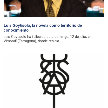
Luis Goytisolo, la novela como territorio de
conocimiento
Luis Goytisolo ha fallecido este domingo, 12 de julio, en
Vimbodí (Tarragona), donde residía...