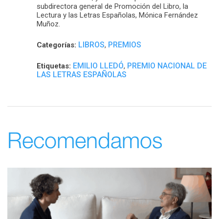
subdirectora general de Promoción del Libro, la
Lectura y las Letras Españolas, Mónica Fernández
Muñoz.
LIBROS
PREMIOS
Categorías:
,
EMILIO LLEDÓ
PREMIO NACIONAL DE
Etiquetas:
,
LAS LETRAS ESPAÑOLAS
Recomendamos