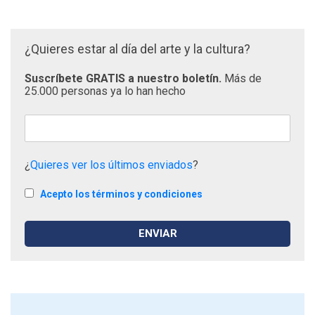
¿Quieres estar al día del arte y la cultura?
Suscríbete GRATIS a nuestro boletín.
Más de
25.000 personas ya lo han hecho
¿
Quieres ver los últimos enviados
?
Acepto los términos y condiciones