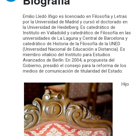
Emilio Lledó Iñigo es licenciado en Filosofía y Letras
por la Universidad de Madrid y cursó el doctorado en
la Universidad de Heidelberg. Es catedrático de
Instituto en Valladolid y catedrático de Filosofía en las
universidades de La Laguna y Central de Barcelona y
catedrático de Historia de la Filosofía de la UNED
(Universidad Nacional de Educación a Distancia). Es
miembro vitalicio del Instituto para Estudios
Avanzados de Berlín. En 2004, a propuesta del
Gobierno, presidió el consejo para la reforma de los
medios de comunicación de titularidad del Estado.
Hijo