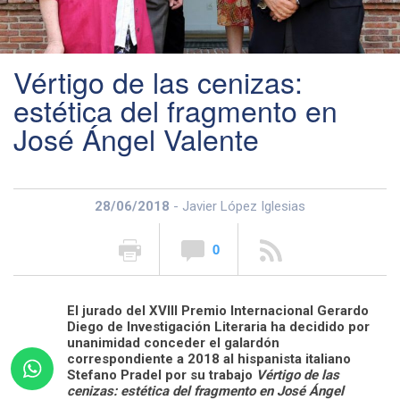
Vértigo de las cenizas:
estética del fragmento en
José Ángel Valente
28/06/2018
- Javier López Iglesias
0
El jurado del XVIII Premio Internacional Gerardo
Diego de Investigación Literaria ha decidido por
unanimidad conceder el galardón
correspondiente a 2018 al hispanista italiano
Stefano Pradel por su trabajo
Vértigo de las
cenizas: estética del fragmento en José Ángel