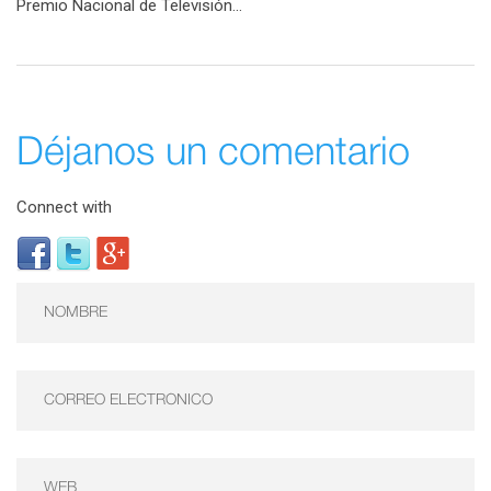
Premio Nacional de Televisión...
Déjanos un comentario
Connect with