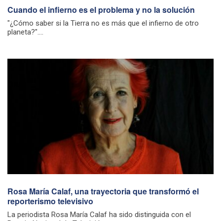
Cuando el infierno es el problema y no la solución
"¿Cómo saber si la Tierra no es más que el infierno de otro
planeta?"....
Rosa María Calaf, una trayectoria que transformó el
reporterismo televisivo
La periodista Rosa María Calaf ha sido distinguida con el