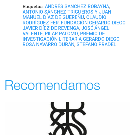
ANDRÉS SANCHEZ ROBAYNA
Etiquetas:
,
ANTONIO SÁNCHEZ TRIGUEROS Y JUAN
MANUEL DÍAZ DE GUEREÑU
CLAUDIO
,
RODRÍGUEZ FER
FUNDACIÓN GERARDO DIEGO
,
,
JAVIER DÍEZ DE REVENGA
JOSÉ ÁNGEL
,
VALENTE
PILAR PALOMO
PREMIO DE
,
,
INVESTIGACIÓN LITERARIA GERARDO DIEGO
,
ROSA NAVARRO DURÁN
STEFANO PRADEL
,
Recomendamos