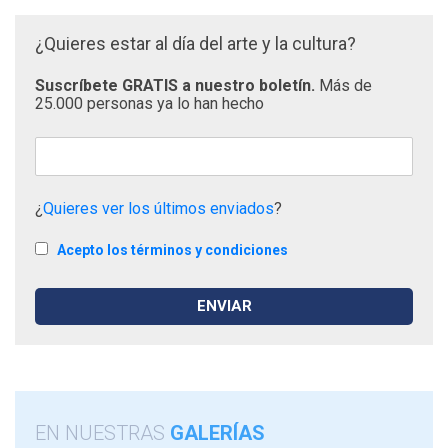
¿Quieres estar al día del arte y la cultura?
Suscríbete GRATIS a nuestro boletín.
Más de
25.000 personas ya lo han hecho
¿
Quieres ver los últimos enviados
?
Acepto los términos y condiciones
EN NUESTRAS
GALERÍAS