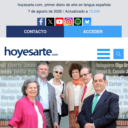
hoyesarte.com, primer diario de arte en lengua española
7 de agosto de 2026 / Actualizado a
13:54h
CONTACTO
ACCEDER