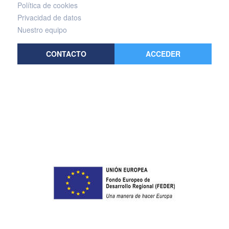
Política de cookies
Privacidad de datos
Nuestro equipo
CONTACTO
ACCEDER