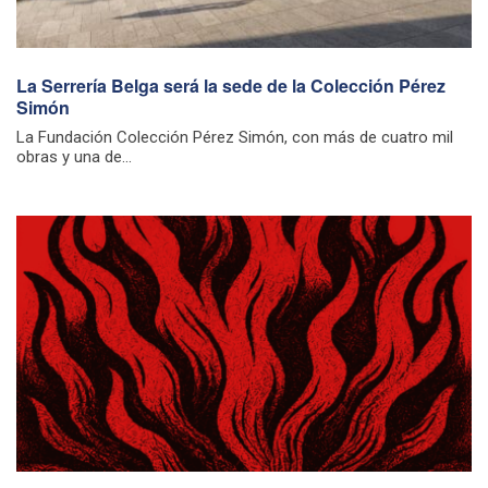
La Serrería Belga será la sede de la Colección Pérez
Simón
La Fundación Colección Pérez Simón, con más de cuatro mil
obras y una de...