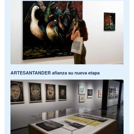
ARTESANTANDER afianza su nueva etapa