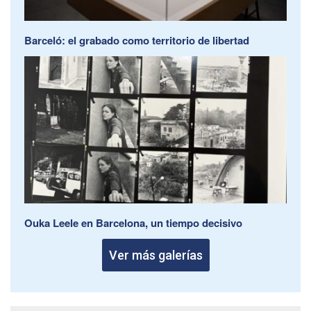
Barceló: el grabado como territorio de libertad
Ouka Leele en Barcelona, un tiempo decisivo
Ver más galerías