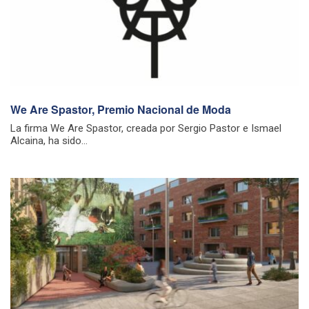
We Are Spastor, Premio Nacional de Moda
La firma We Are Spastor, creada por Sergio Pastor e Ismael
Alcaina, ha sido...