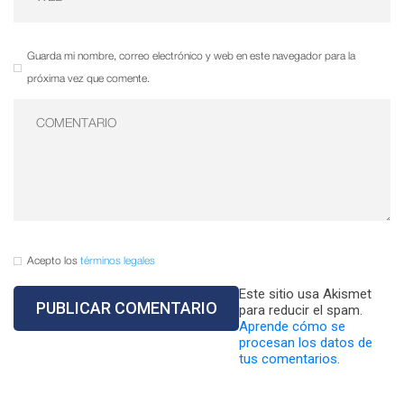
Guarda mi nombre, correo electrónico y web en este navegador para la
próxima vez que comente.
Acepto los
términos legales
Este sitio usa Akismet
para reducir el spam.
Aprende cómo se
procesan los datos de
tus comentarios.