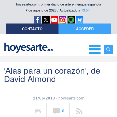
hoyesarte.com, primer diario de arte en lengua española
7 de agosto de 2026 / Actualizado a
13:54h
CONTACTO
ACCEDER
‘Alas para un corazón’, de
David Almond
21/06/2013
- hoyesarte.com
0