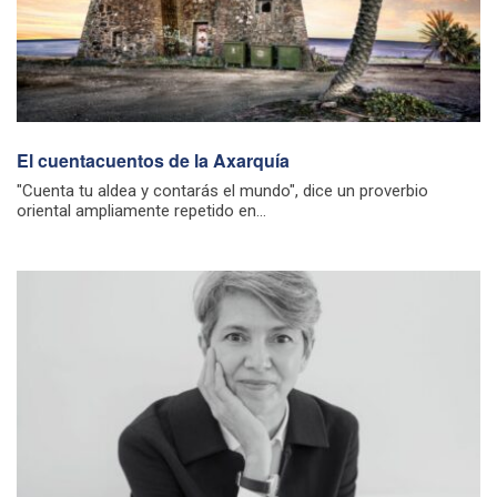
El cuentacuentos de la Axarquía
"Cuenta tu aldea y contarás el mundo", dice un proverbio
oriental ampliamente repetido en...