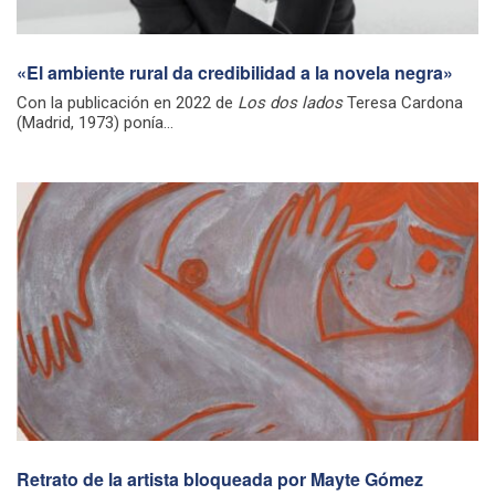
«El ambiente rural da credibilidad a la novela negra»
Con la publicación en 2022 de
Los dos lados
Teresa Cardona
(Madrid, 1973) ponía...
Retrato de la artista bloqueada por Mayte Gómez