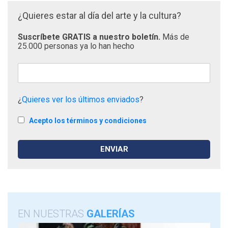
¿Quieres estar al día del arte y la cultura?
Suscríbete GRATIS a nuestro boletín.
Más de
25.000 personas ya lo han hecho
¿
Quieres ver los últimos enviados
?
Acepto los términos y condiciones
EN NUESTRAS
GALERÍAS