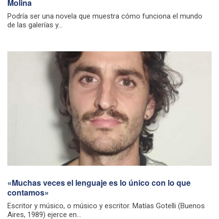
Molina
Podría ser una novela que muestra cómo funciona el mundo
de las galerías y...
«Muchas veces el lenguaje es lo único con lo que
contamos»
Escritor y músico, o músico y escritor. Matías Gotelli (Buenos
Aires, 1989) ejerce en...