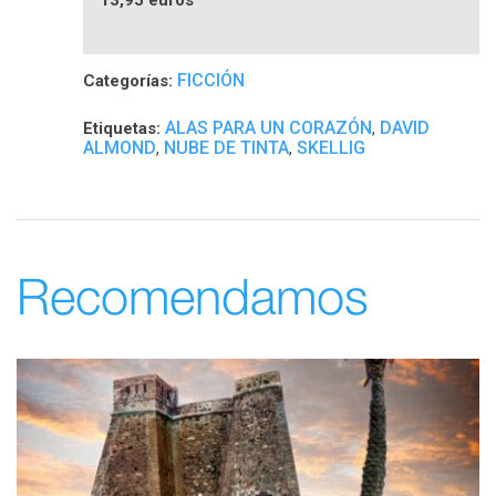
FICCIÓN
Categorías:
ALAS PARA UN CORAZÓN
DAVID
Etiquetas:
,
ALMOND
NUBE DE TINTA
SKELLIG
,
,
Recomendamos