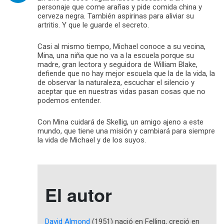
personaje que come arañas y pide comida china y
cerveza negra. También aspirinas para aliviar su
artritis. Y que le guarde el secreto.
Casi al mismo tiempo, Michael conoce a su vecina,
Mina, una niña que no va a la escuela porque su
madre, gran lectora y seguidora de William Blake,
defiende que no hay mejor escuela que la de la vida, la
de observar la naturaleza, escuchar el silencio y
aceptar que en nuestras vidas pasan cosas que no
podemos entender.
Con Mina cuidará de Skellig, un amigo ajeno a este
mundo, que tiene una misión y cambiará para siempre
la vida de Michael y de los suyos.
El autor
David Almond
(1951) nació en Felling, creció en