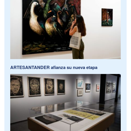
ARTESANTANDER afianza su nueva etapa