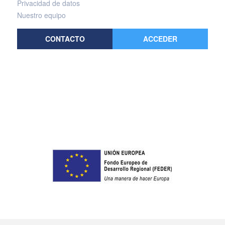
Privacidad de datos
Nuestro equipo
CONTACTO
ACCEDER