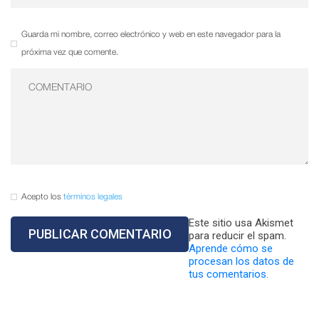
Guarda mi nombre, correo electrónico y web en este navegador para la
próxima vez que comente.
Acepto los
términos legales
Este sitio usa Akismet
para reducir el spam.
Aprende cómo se
procesan los datos de
tus comentarios.