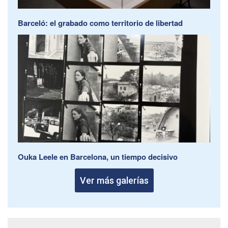
Barceló: el grabado como territorio de libertad
Ouka Leele en Barcelona, un tiempo decisivo
Ver más galerías