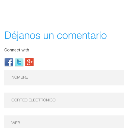
Déjanos un comentario
Connect with