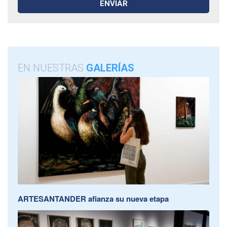
EN NUESTRAS
GALERÍAS
ARTESANTANDER afianza su nueva etapa