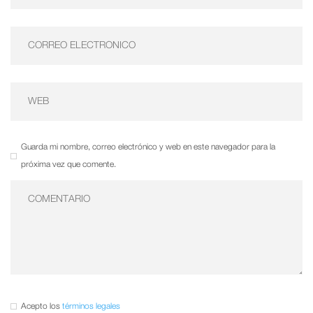
Guarda mi nombre, correo electrónico y web en este navegador para la
próxima vez que comente.
Acepto los
términos legales