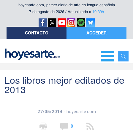
hoyesarte.com, primer diario de arte en lengua española
7 de agosto de 2026 / Actualizado a
10:39h
CONTACTO
ACCEDER
Los libros mejor editados de
2013
27/05/2014
- hoyesarte.com
0