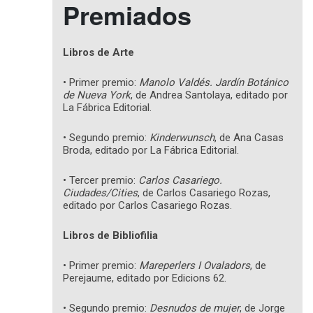
Premiados
Libros de Arte
• Primer premio:
Manolo Valdés. Jardín Botánico
de Nueva York
, de Andrea Santolaya, editado por
La Fábrica Editorial.
• Segundo premio:
Kinderwunsch
, de Ana Casas
Broda, editado por La Fábrica Editorial.
• Tercer premio:
Carlos Casariego.
Ciudades/Cities
, de Carlos Casariego Rozas,
editado por Carlos Casariego Rozas.
Libros de Bibliofilia
• Primer premio:
Mareperlers I Ovaladors
, de
Perejaume, editado por Edicions 62.
• Segundo premio:
Desnudos de mujer
, de Jorge