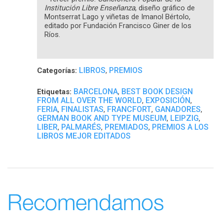
Institución Libre Enseñanza
, diseño gráfico de
Montserrat Lago y viñetas de Imanol Bértolo,
editado por Fundación Francisco Giner de los
Ríos.
LIBROS
PREMIOS
Categorías:
,
BARCELONA
BEST BOOK DESIGN
Etiquetas:
,
FROM ALL OVER THE WORLD
EXPOSICIÓN
,
,
FERIA
FINALISTAS
FRANCFORT
GANADORES
,
,
,
,
GERMAN BOOK AND TYPE MUSEUM
LEIPZIG
,
,
LIBER
PALMARÉS
PREMIADOS
PREMIOS A LOS
,
,
,
LIBROS MEJOR EDITADOS
Recomendamos