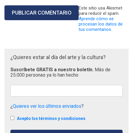
Este sitio usa Akismet
para reducir el spam.
Aprende cómo se
procesan los datos de
tus comentarios.
¿Quieres estar al día del arte y la cultura?
Suscríbete GRATIS a nuestro boletín.
Más de
25.000 personas ya lo han hecho
¿
Quieres ver los últimos enviados
?
Acepto los términos y condiciones