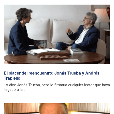
El placer del reencuentro: Jonás Trueba y Andrés
Trapiello
Lo dice Jonás Trueba, pero lo firmaría cualquier lector que haya
llegado a la...