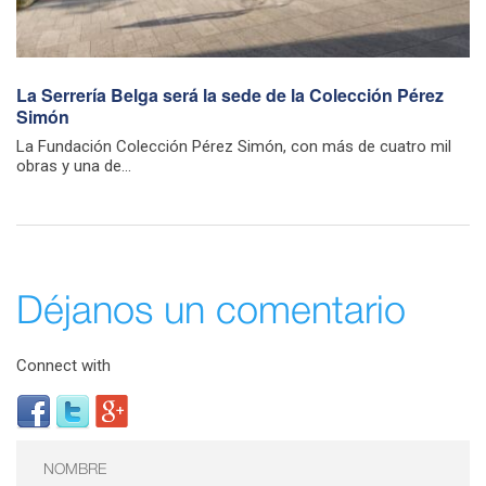
La Serrería Belga será la sede de la Colección Pérez
Simón
La Fundación Colección Pérez Simón, con más de cuatro mil
obras y una de...
Déjanos un comentario
Connect with