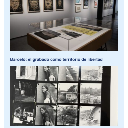
Barceló: el grabado como territorio de libertad