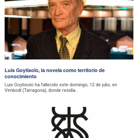
Luis Goytisolo, la novela como territorio de
conocimiento
Luis Goytisolo ha fallecido este domingo, 12 de julio, en
Vimbodí (Tarragona), donde residía...