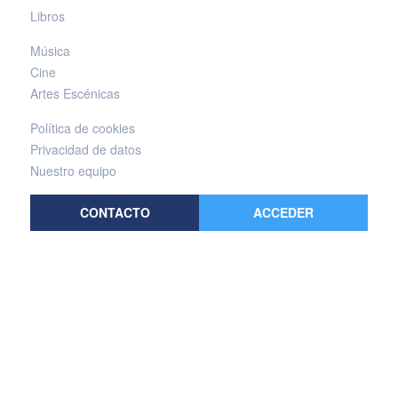
Libros
Música
Cine
Artes Escénicas
Política de cookies
Privacidad de datos
Nuestro equipo
CONTACTO
ACCEDER