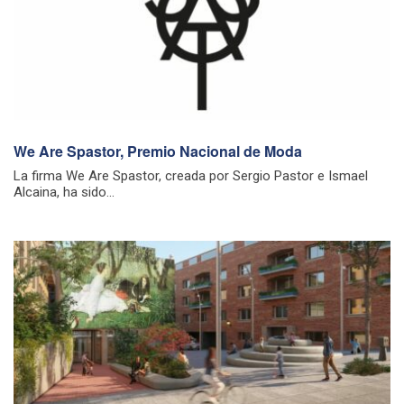
We Are Spastor, Premio Nacional de Moda
La firma We Are Spastor, creada por Sergio Pastor e Ismael
Alcaina, ha sido...