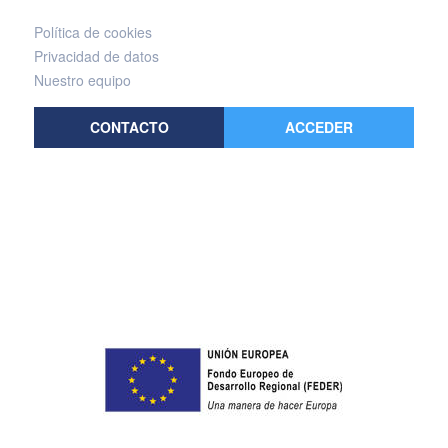
Política de cookies
Privacidad de datos
Nuestro equipo
CONTACTO
ACCEDER