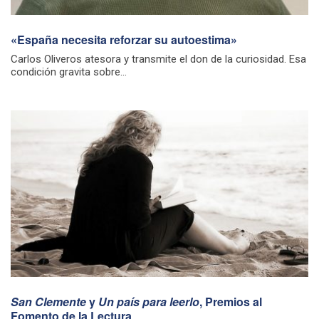
«España necesita reforzar su autoestima»
Carlos Oliveros atesora y transmite el don de la curiosidad. Esa
condición gravita sobre...
San Clemente
y
Un país para leerlo
, Premios al
Fomento de la Lectura