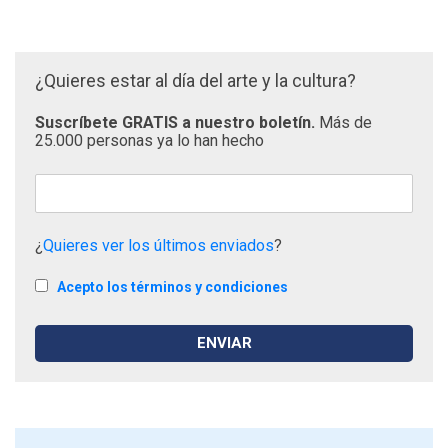
¿Quieres estar al día del arte y la cultura?
Suscríbete GRATIS a nuestro boletín.
Más de
25.000 personas ya lo han hecho
¿
Quieres ver los últimos enviados
?
Acepto los términos y condiciones