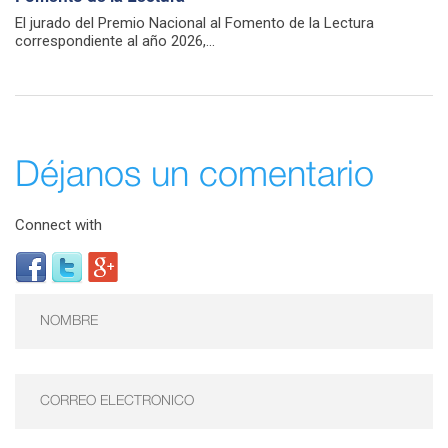
El jurado del Premio Nacional al Fomento de la Lectura
correspondiente al año 2026,...
Déjanos un comentario
Connect with