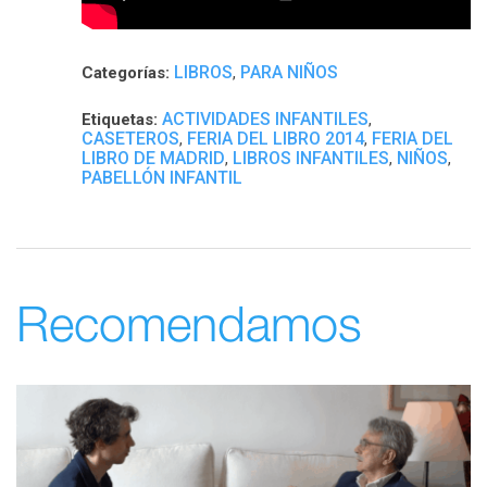
LIBROS
PARA NIÑOS
Categorías:
,
ACTIVIDADES INFANTILES
Etiquetas:
,
CASETEROS
FERIA DEL LIBRO 2014
FERIA DEL
,
,
LIBRO DE MADRID
LIBROS INFANTILES
NIÑOS
,
,
,
PABELLÓN INFANTIL
Recomendamos