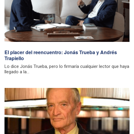
El placer del reencuentro: Jonás Trueba y Andrés
Trapiello
Lo dice Jonás Trueba, pero lo firmaría cualquier lector que haya
llegado a la...