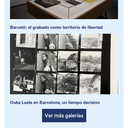
Barceló: el grabado como territorio de libertad
Ouka Leele en Barcelona, un tiempo decisivo
Ver más galerías