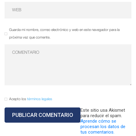
Guarda mi nombre, correo electrónico y web en este navegador para la
próxima vez que comente.
Acepto los
términos legales
Este sitio usa Akismet
para reducir el spam.
Aprende cómo se
procesan los datos de
tus comentarios.