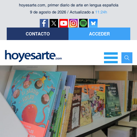
hoyesarte.com, primer diario de arte en lengua española
9 de agosto de 2026 / Actualizado a
11:24h
CONTACTO
ACCEDER