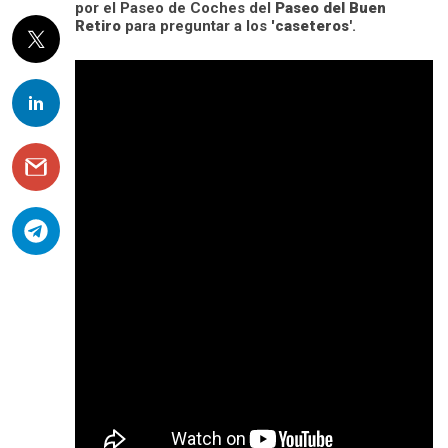
por el Paseo de Coches del
Paseo del Buen
Retiro
para preguntar a los '
caseteros'
.