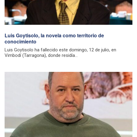
Luis Goytisolo, la novela como territorio de
conocimiento
Luis Goytisolo ha fallecido este domingo, 12 de julio, en
Vimbodí (Tarragona), donde residía...