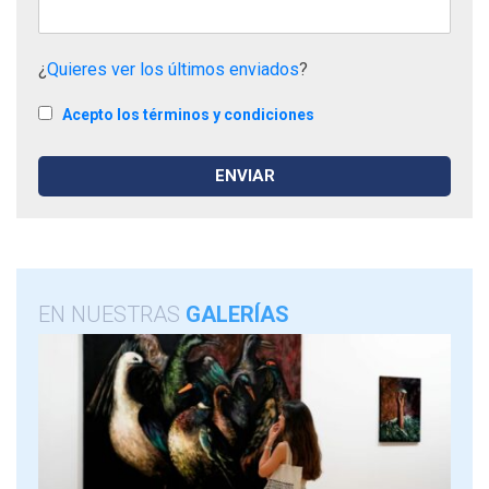
¿
Quieres ver los últimos enviados
?
Acepto los términos y condiciones
EN NUESTRAS
GALERÍAS