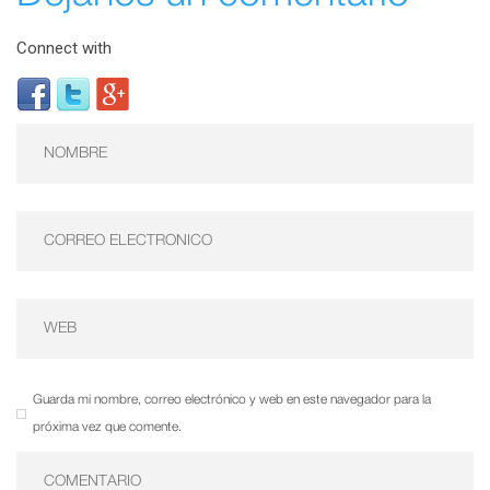
Connect with
Guarda mi nombre, correo electrónico y web en este navegador para la
próxima vez que comente.