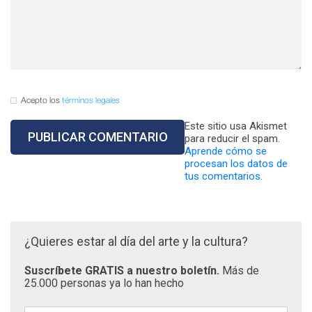
Acepto los
términos legales
Este sitio usa Akismet
para reducir el spam.
Aprende cómo se
procesan los datos de
tus comentarios.
¿Quieres estar al día del arte y la cultura?
Suscríbete GRATIS a nuestro boletín.
Más de
25.000 personas ya lo han hecho