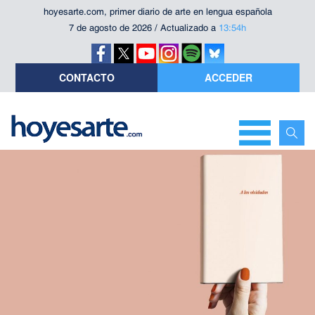
hoyesarte.com, primer diario de arte en lengua española
7 de agosto de 2026 / Actualizado a
13:54h
CONTACTO
ACCEDER