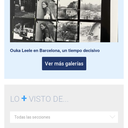
Ouka Leele en Barcelona, un tiempo decisivo
Ver más galerías
+
LO
VISTO DE...
Todas las secciones