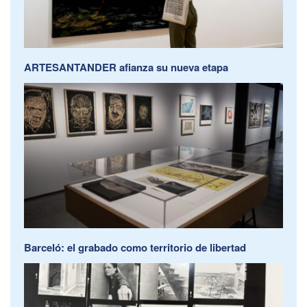
ARTESANTANDER afianza su nueva etapa
Barceló: el grabado como territorio de libertad