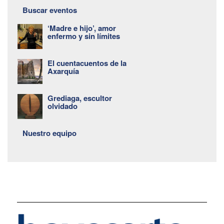
Buscar eventos
‘Madre e hijo’, amor
enfermo y sin límites
El cuentacuentos de la
Axarquía
Grediaga, escultor
olvidado
Nuestro equipo