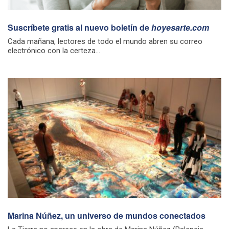
Suscríbete gratis al nuevo boletín de
hoyesarte.com
Cada mañana, lectores de todo el mundo abren su correo
electrónico con la certeza...
Marina Núñez, un universo de mundos conectados