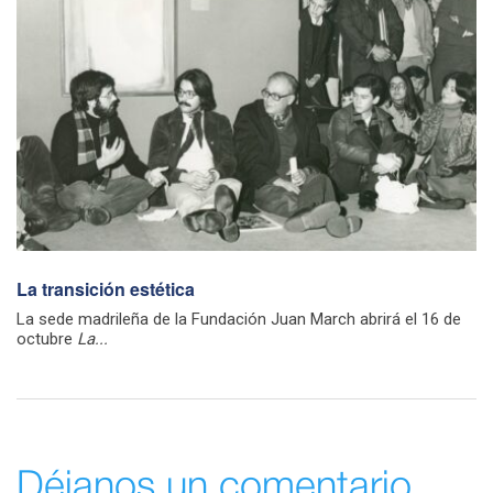
La transición estética
La sede madrileña de la Fundación Juan March abrirá el 16 de
octubre
La...
Déjanos un comentario