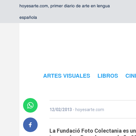
hoyesarte.com, primer diario de arte en lengua
española
ARTES VISUALES
LIBROS
CIN
Fundación Fo
12/02/2013
- hoyesarte.com
La Fundació Foto Colectania es un