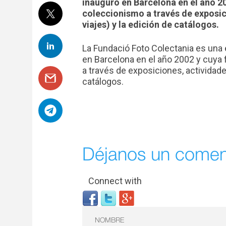
inauguró en Barcelona en el año 200
coleccionismo a través de exposic
viajes) y la edición de catálogos.
La Fundació Foto Colectania es una 
en Barcelona en el año 2002 y cuya f
a través de exposiciones, actividade
catálogos.
Déjanos un comen
Connect with