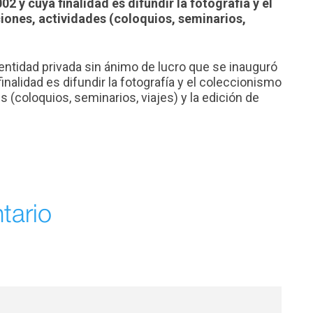
2 y cuya finalidad es difundir la fotografía y el
iones, actividades (coloquios, seminarios,
entidad privada sin ánimo de lucro que se inauguró
inalidad es difundir la fotografía y el coleccionismo
s (coloquios, seminarios, viajes) y la edición de
tario