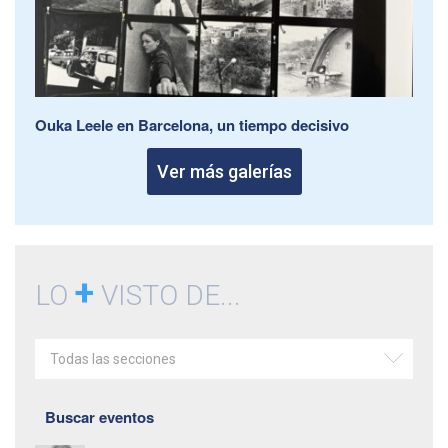
Ouka Leele en Barcelona, un tiempo decisivo
Ver más galerías
+
LO
VISTO DE...
Todas las secciones
Buscar eventos