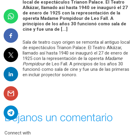
local de espectáculos Trianon Palace. El Teatro
Alkázar, llamado así hasta 1940 se inauguró el 27
de enero de 1925 con la representación de la
opereta Madame Pompidour de Leo Fall. A
principios de los años 30 funcionó como sala de
cine y fue una de […]
Sala de teatro cuyo origen se remonta al antiguo local
de espectáculos Trianon Palace. El Teatro Alkázar,
llamado así hasta 1940 se inauguró el 27 de enero de
1925 con la representación de la opereta
Madame
Pompidour
de Leo Fall. A principios de los años 30
funcionó como sala de cine y fue una de las primeras
en incluir proyector sonoro.
Déjanos un comentario
Connect with