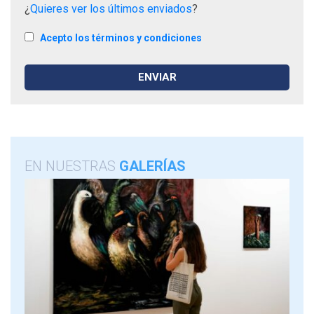
¿
Quieres ver los últimos enviados
?
Acepto los términos y condiciones
EN NUESTRAS
GALERÍAS