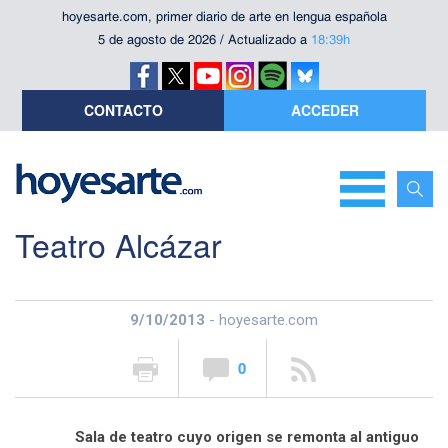
hoyesarte.com, primer diario de arte en lengua española
5 de agosto de 2026 / Actualizado a
18:39h
CONTACTO
ACCEDER
Teatro Alcázar
9/10/2013
- hoyesarte.com
0
Sala de teatro cuyo origen se remonta al antiguo