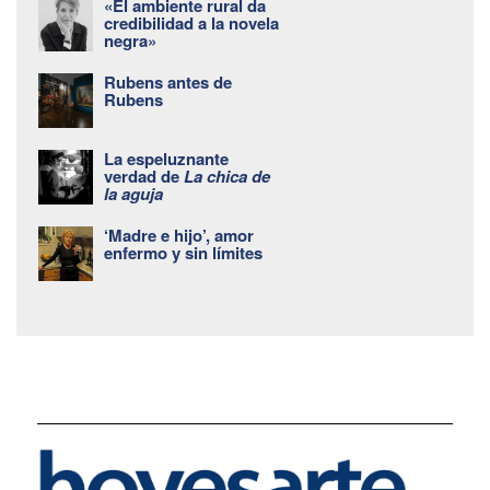
«El ambiente rural da
credibilidad a la novela
negra»
Rubens antes de
Rubens
La espeluznante
verdad de
La chica de
la aguja
‘Madre e hijo’, amor
enfermo y sin límites