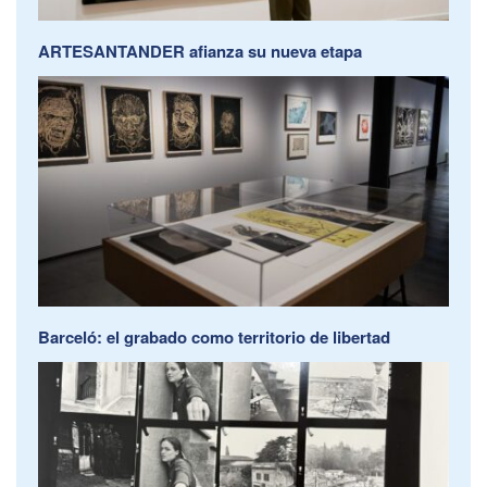
ARTESANTANDER afianza su nueva etapa
Barceló: el grabado como territorio de libertad