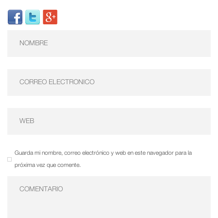
Guarda mi nombre, correo electrónico y web en este navegador para la
próxima vez que comente.