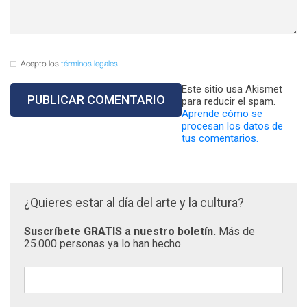
Acepto los
términos legales
Este sitio usa Akismet
para reducir el spam.
Aprende cómo se
procesan los datos de
tus comentarios.
¿Quieres estar al día del arte y la cultura?
Suscríbete GRATIS a nuestro boletín.
Más de
25.000 personas ya lo han hecho