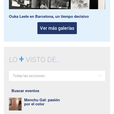
Ouka Leele en Barcelona, un tiempo decisivo
Ver más galerías
+
LO
VISTO DE...
Todas las secciones
Buscar eventos
Menchu Gal: pasión
por el color