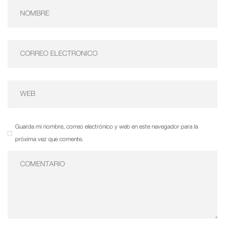
Guarda mi nombre, correo electrónico y web en este navegador para la
próxima vez que comente.