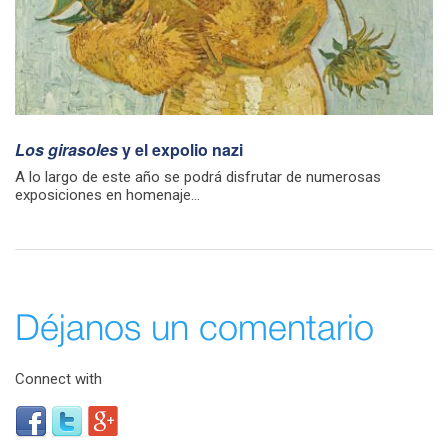
Los girasoles
y el expolio nazi
A lo largo de este año se podrá disfrutar de numerosas
exposiciones en homenaje...
Déjanos un comentario
Connect with