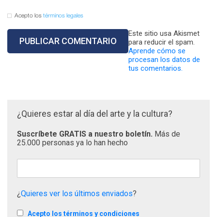
Acepto los
términos legales
Este sitio usa Akismet
para reducir el spam.
Aprende cómo se
procesan los datos de
tus comentarios.
¿Quieres estar al día del arte y la cultura?
Suscríbete GRATIS a nuestro boletín.
Más de
25.000 personas ya lo han hecho
¿
Quieres ver los últimos enviados
?
Acepto los términos y condiciones