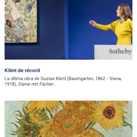
Klimt de récord
La última obra de Gustav Klimt (Baumgarten, 1862 - Viena,
1918),
Dame mit Fächer
...