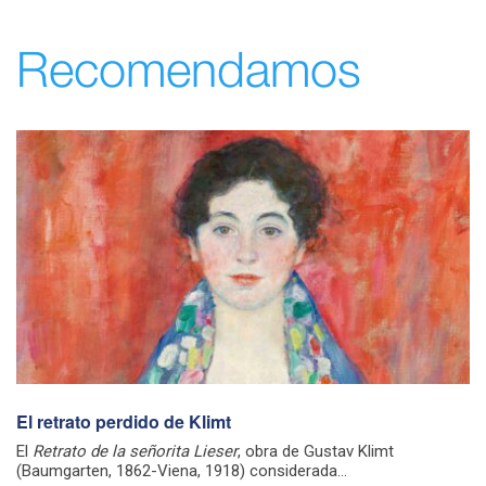
Recomendamos
El retrato perdido de Klimt
El
Retrato de la señorita Lieser
, obra de Gustav Klimt
(Baumgarten, 1862-Viena, 1918)​ considerada...