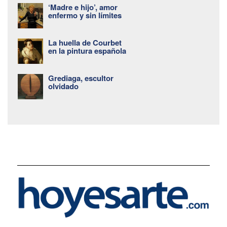
‘Madre e hijo’, amor
enfermo y sin límites
La huella de Courbet
en la pintura española
Grediaga, escultor
olvidado