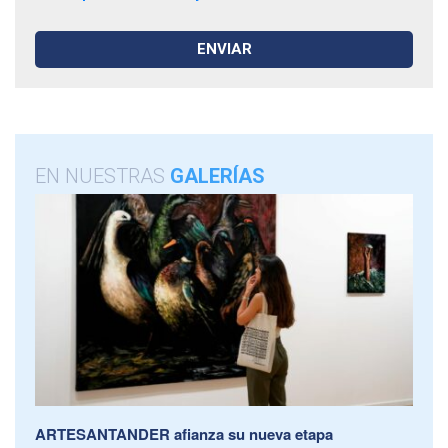
EN NUESTRAS
GALERÍAS
ARTESANTANDER afianza su nueva etapa