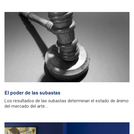
El poder de las subastas
Los resultados de las subastas determinan el estado de ánimo
del mercado del arte....