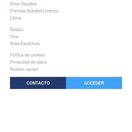
Artes Visuales
Premios Soledad Lorenzo
Libros
Música
Cine
Artes Escénicas
Política de cookies
Privacidad de datos
Nuestro equipo
CONTACTO
ACCEDER