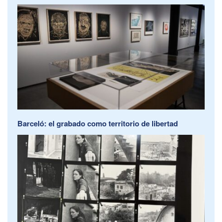
Barceló: el grabado como territorio de libertad