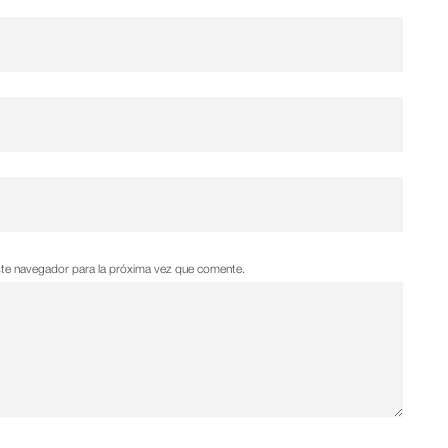
ste navegador para la próxima vez que comente.