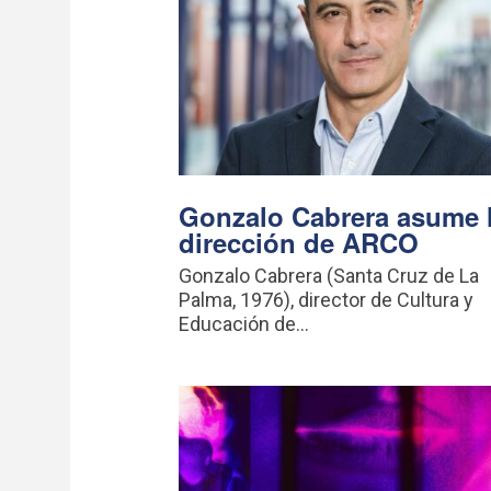
Gonzalo Cabrera asume 
dirección de ARCO
Gonzalo Cabrera (Santa Cruz de La
Palma, 1976), director de Cultura y
Educación de...