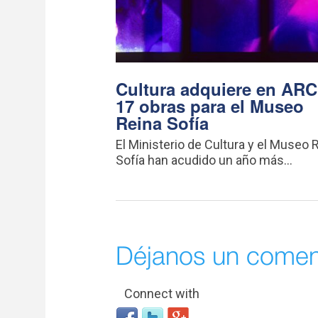
Cultura adquiere en AR
17 obras para el Museo
Reina Sofía
El Ministerio de Cultura y el Museo 
Sofía han acudido un año más...
Déjanos un comen
Connect with