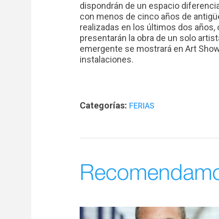
dispondrán de un espacio diferenciad
con menos de cinco años de antigüe
realizadas en los últimos dos años,
presentarán la obra de un solo arti
emergente se mostrará en Art Show, 
instalaciones.
Categorías:
FERIAS
Recomendam