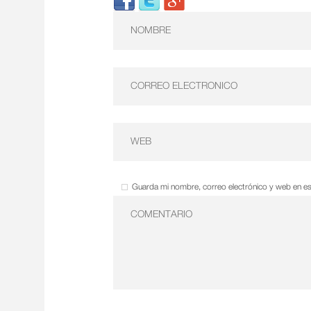
Guarda mi nombre, correo electrónico y web en e