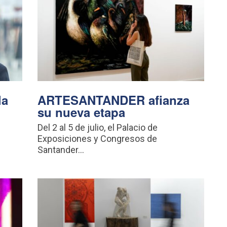
la
ARTESANTANDER afianza
su nueva etapa
Del 2 al 5 de julio, el Palacio de
Exposiciones y Congresos de
Santander...