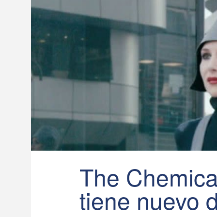
The Chemical
tiene nuevo 