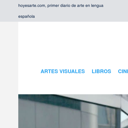
hoyesarte.com, primer diario de arte en lengua
española
ARTES VISUALES
LIBROS
CIN