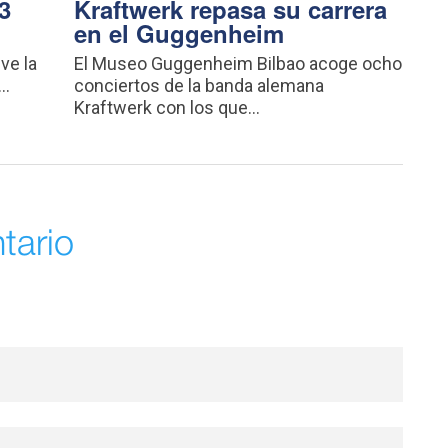
3
Kraftwerk repasa su carrera
en el Guggenheim
ve la
El Museo Guggenheim Bilbao acoge ocho
..
conciertos de la banda alemana
Kraftwerk con los que...
tario