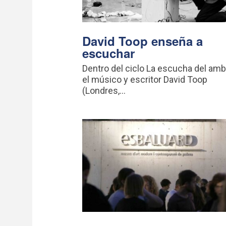
David Toop enseña a
escuchar
Dentro del ciclo La escucha del amb
el músico y escritor David Toop
(Londres,...