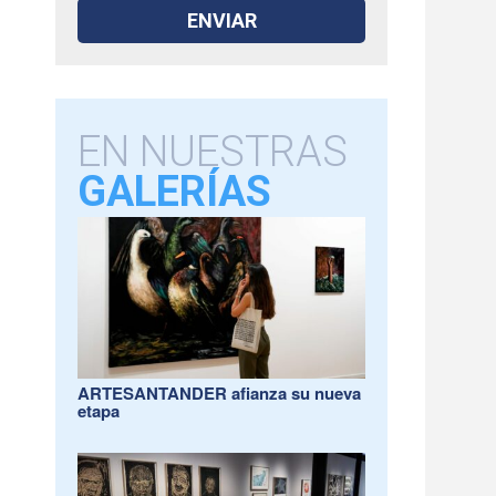
EN NUESTRAS
GALERÍAS
ARTESANTANDER afianza su nueva
etapa