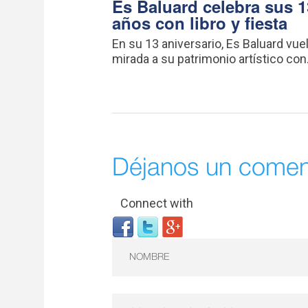
Es Baluard celebra sus 1
años con libro y fiesta
En su 13 aniversario, Es Baluard vuel
mirada a su patrimonio artístico con.
Déjanos un comen
Connect with