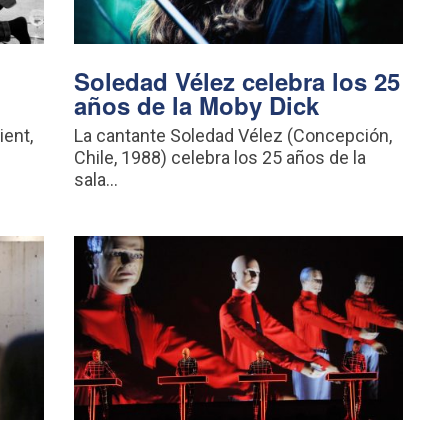
Soledad Vélez celebra los 25
años de la Moby Dick
ient,
La cantante Soledad Vélez (Concepción,
Chile, 1988) celebra los 25 años de la
sala...