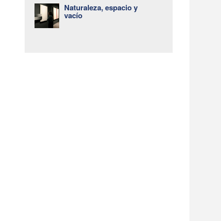
Naturaleza, espacio y
vacío