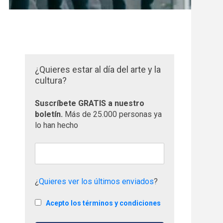
¿Quieres estar al día del arte y la
cultura?
Suscríbete GRATIS a nuestro
boletín.
Más de 25.000 personas ya
lo han hecho
¿
Quieres ver los últimos enviados
?
Acepto los términos y condiciones