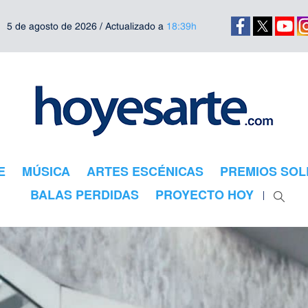
5 de agosto de 2026 / Actualizado a
18:39h
E
MÚSICA
ARTES ESCÉNICAS
PREMIOS SOL
BALAS PERDIDAS
PROYECTO HOY