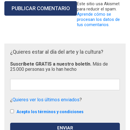
Este sitio usa Akismet
para reducir el spam.
Aprende cómo se
procesan los datos de
tus comentarios.
¿Quieres estar al día del arte y la cultura?
Suscríbete GRATIS a nuestro boletín.
Más de
25.000 personas ya lo han hecho
¿
Quieres ver los últimos enviados
?
Acepto los términos y condiciones