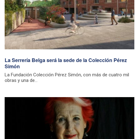
La Serrería Belga será la sede de la Colección Pérez
Simón
La Fundación Colección Pérez Simón, con más de cuatro mil
obras y una de...