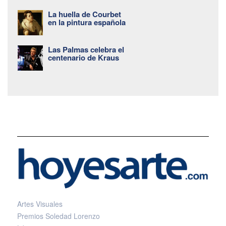
La huella de Courbet
en la pintura española
Las Palmas celebra el
centenario de Kraus
Artes Visuales
Premios Soledad Lorenzo