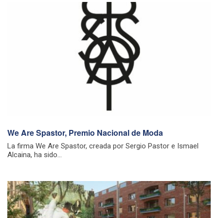
We Are Spastor, Premio Nacional de Moda
La firma We Are Spastor, creada por Sergio Pastor e Ismael
Alcaina, ha sido...