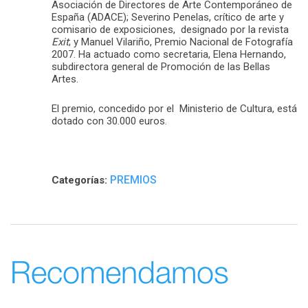
Asociación de Directores de Arte Contemporáneo de
España (ADACE); Severino Penelas, crítico de arte y
comisario de exposiciones, designado por la revista
Exit
; y Manuel Vilariño, Premio Nacional de Fotografía
2007. Ha actuado como secretaria, Elena Hernando,
subdirectora general de Promoción de las Bellas
Artes.
El premio, concedido por el Ministerio de Cultura, está
dotado con 30.000 euros.
PREMIOS
Categorías:
Recomendamos