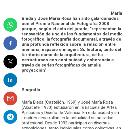
María
Bleda y José María Rosa han sido galardonados
con el Premio Nacional de Fotografía 2008
porque, según el acta del jurado, “representan la
renovación de uno de los fundamentos del medio
fotográfico, la fotografía documental, a través de
una profunda reflexión sobre la relación entre
memoria, espacio e imagen. Su lectura, tanto del
territorio como de la arquitectura, se ha
estructurado con continuidad y coherencia a
través de series fotográficas de amplia
proyección”.
Biografía
María Bleda (Castellón, 1969) y José María Rosa
(Albacete, 1970) estudiaron en la Escuela de Artes
Aplicadas y Diseño de Valencia. En esta ciudad y en
Londres desarrollan en la actualidad su actividad
profesional. Desde 1992 participan en diversas
exposiciones, tanto individuales como colectivas, en