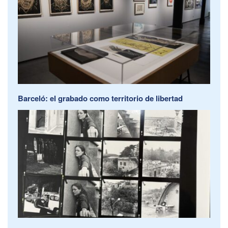
Barceló: el grabado como territorio de libertad