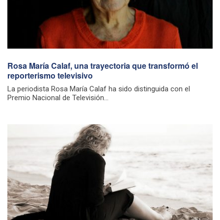
Rosa María Calaf, una trayectoria que transformó el
reporterismo televisivo
La periodista Rosa María Calaf ha sido distinguida con el
Premio Nacional de Televisión...