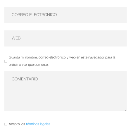
Guarda mi nombre, correo electrónico y web en este navegador para la
próxima vez que comente.
Acepto los
términos legales