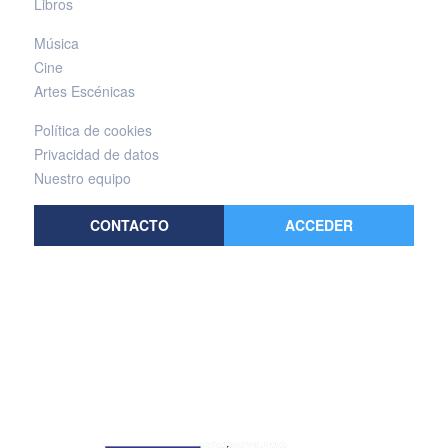
Libros
Música
Cine
Artes Escénicas
Política de cookies
Privacidad de datos
Nuestro equipo
CONTACTO
ACCEDER