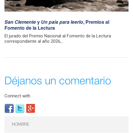
San Clemente
y
Un país para leerlo
, Premios al
Fomento de la Lectura
El jurado del Premio Nacional al Fomento de la Lectura
correspondiente al año 2026,...
Déjanos un comentario
Connect with