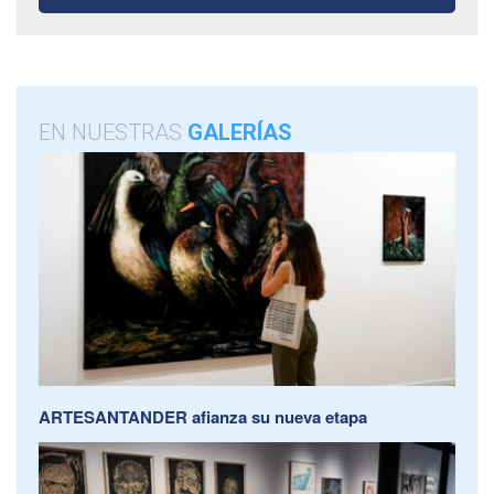
EN NUESTRAS
GALERÍAS
ARTESANTANDER afianza su nueva etapa