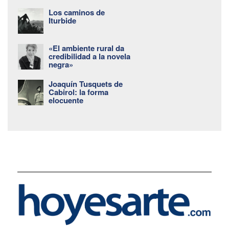
Los caminos de
Iturbide
«El ambiente rural da
credibilidad a la novela
negra»
Joaquín Tusquets de
Cabirol: la forma
elocuente