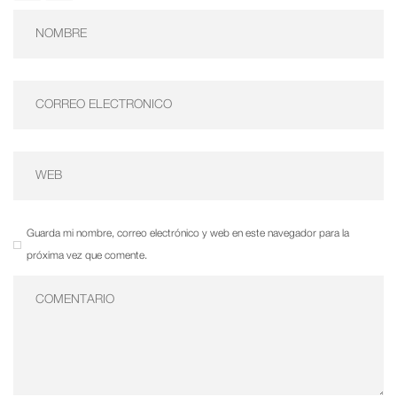
Guarda mi nombre, correo electrónico y web en este navegador para la
próxima vez que comente.