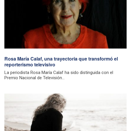
Rosa María Calaf, una trayectoria que transformó el
reporterismo televisivo
La periodista Rosa María Calaf ha sido distinguida con el
Premio Nacional de Televisión...