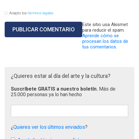
Acepto los
términos legales
Este sitio usa Akismet
para reducir el spam.
Aprende cómo se
procesan los datos de
tus comentarios.
¿Quieres estar al día del arte y la cultura?
Suscríbete GRATIS a nuestro boletín.
Más de
25.000 personas ya lo han hecho
¿
Quieres ver los últimos enviados
?