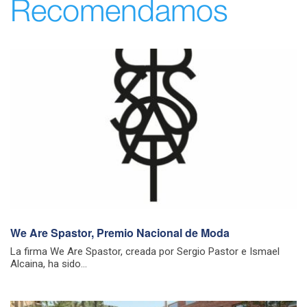
Recomendamos
We Are Spastor, Premio Nacional de Moda
La firma We Are Spastor, creada por Sergio Pastor e Ismael
Alcaina, ha sido...