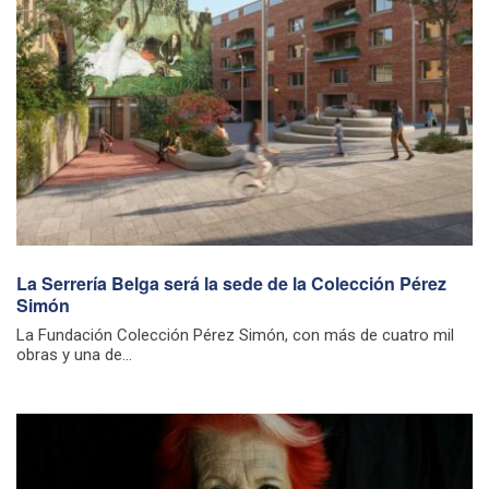
La Serrería Belga será la sede de la Colección Pérez
Simón
La Fundación Colección Pérez Simón, con más de cuatro mil
obras y una de...