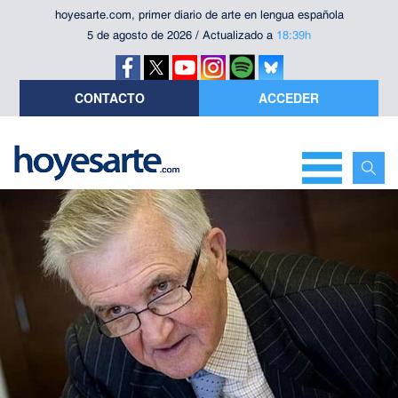
hoyesarte.com, primer diario de arte en lengua española
5 de agosto de 2026 / Actualizado a
18:39h
CONTACTO
ACCEDER