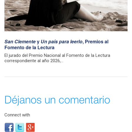
San Clemente
y
Un país para leerlo
, Premios al
Fomento de la Lectura
El jurado del Premio Nacional al Fomento de la Lectura
correspondiente al año 2026,...
Déjanos un comentario
Connect with