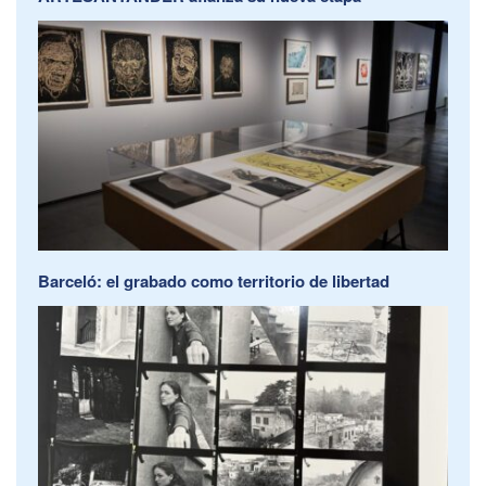
Barceló: el grabado como territorio de libertad