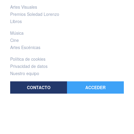
Artes Visuales
Premios Soledad Lorenzo
Libros
Música
Cine
Artes Escénicas
Política de cookies
Privacidad de datos
Nuestro equipo
CONTACTO
ACCEDER