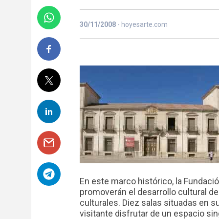
30/11/2008
- hoyesarte.com
En este marco histórico, la Fundac
promoverán el desarrollo cultural de
culturales. Diez salas situadas en su
visitante disfrutar de un espacio s