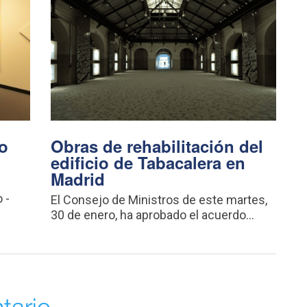
o
Obras de rehabilitación del
edificio de Tabacalera en
Madrid
 -
El Consejo de Ministros de este martes,
30 de enero, ha aprobado el acuerdo...