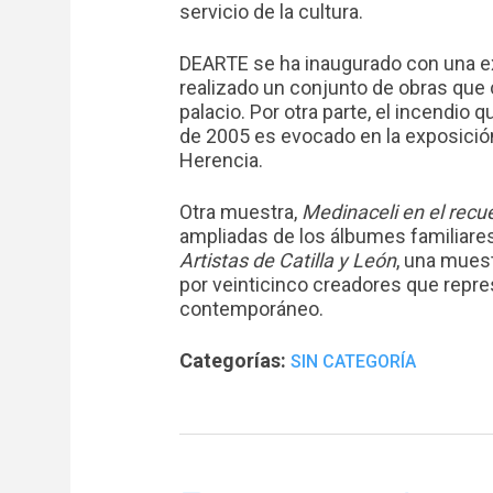
servicio de la cultura.
DEARTE se ha inaugurado con una exp
realizado un conjunto de obras que 
palacio. Por otra parte, el incendio
de 2005 es evocado en la exposició
Herencia.
Otra muestra,
Medinaceli en el recu
ampliadas de los álbumes familiar
Artistas de Catilla y León
, una mues
por veinticinco creadores que repre
contemporáneo.
Categorías:
SIN CATEGORÍA