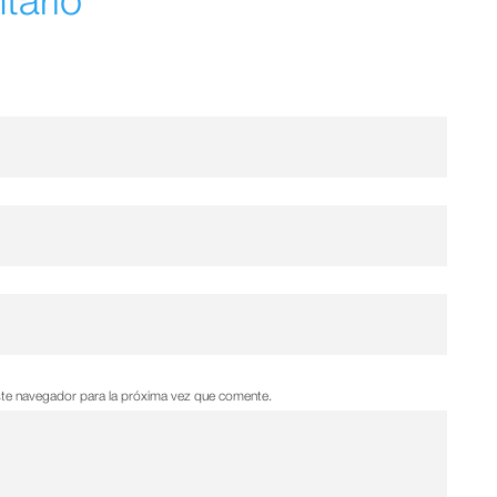
tario
ste navegador para la próxima vez que comente.