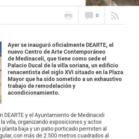
0
Ayer se inauguró oficialmente DEARTE, el
nuevo Centro de Arte Contemporáneo
de Medinaceli, que tiene como sede el
Palacio Ducal de la villa soriana, un edificio
renacentista del siglo XVI situado en la Plaza
Mayor que ha sido sometido a un exhaustivo
trabajo de remodelación y
acondicionamiento.
ión DEARTE y el Ayuntamiento de Medinaceli
 la villa, organizando exposiciones y actos
 planta baja y un patio porticado permiten al
ingular, con más de 2.500 metros cuadrados al