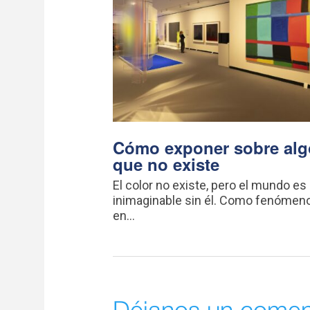
Cómo exponer sobre alg
que no existe
El color no existe, pero el mundo es
inimaginable sin él. Como fenómeno
en...