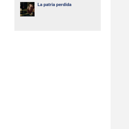
La patria perdida