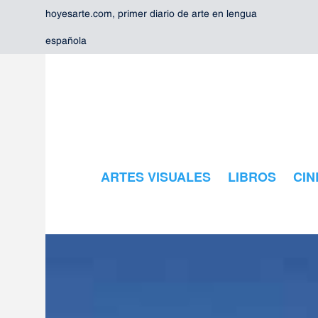
hoyesarte.com, primer diario de arte en lengua
española
ARTES VISUALES
LIBROS
CIN