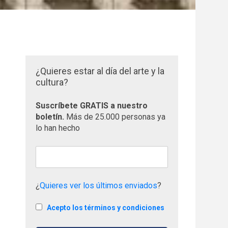
¿Quieres estar al día del arte y la
cultura?
Suscríbete GRATIS a nuestro
boletín.
Más de 25.000 personas ya
lo han hecho
¿
Quieres ver los últimos enviados
?
Acepto los términos y condiciones