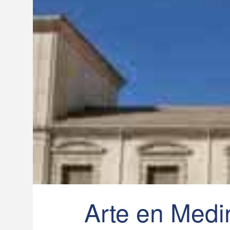
Arte en Medi