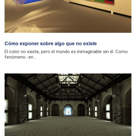
Cómo exponer sobre algo que no existe
El color no existe, pero el mundo es inimaginable sin él. Como
fenómeno -en...