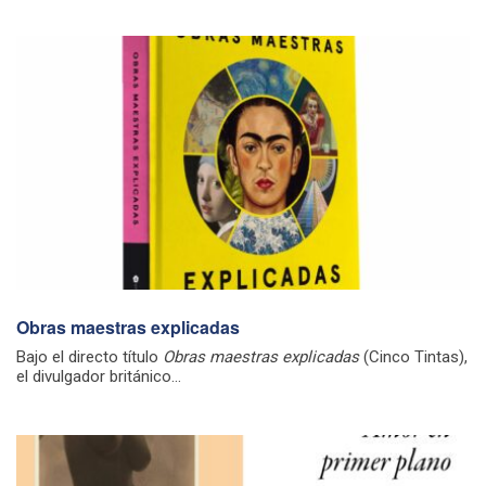
Obras maestras explicadas
Bajo el directo título
Obras maestras explicadas
(Cinco Tintas),
el divulgador británico...