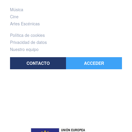
Música
Cine
Artes Escénicas
Política de cookies
Privacidad de datos
Nuestro equipo
CONTACTO
ACCEDER