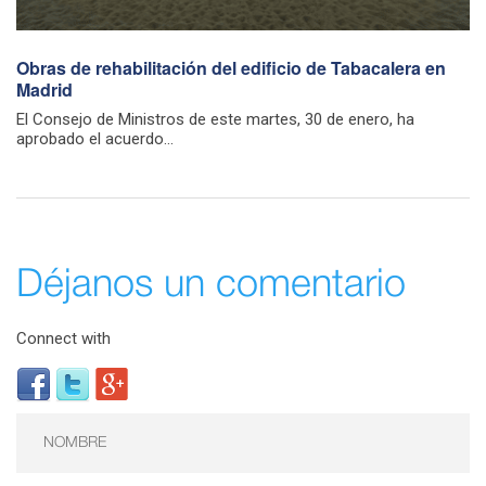
Obras de rehabilitación del edificio de Tabacalera en
Madrid
El Consejo de Ministros de este martes, 30 de enero, ha
aprobado el acuerdo...
Déjanos un comentario
Connect with