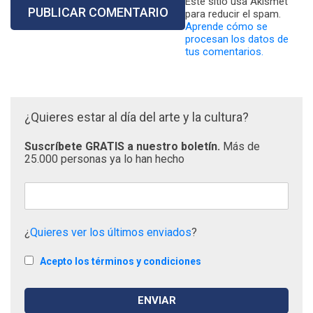
Este sitio usa Akismet
para reducir el spam.
Aprende cómo se
procesan los datos de
tus comentarios.
¿Quieres estar al día del arte y la cultura?
Suscríbete GRATIS a nuestro boletín.
Más de
25.000 personas ya lo han hecho
¿
Quieres ver los últimos enviados
?
Acepto los términos y condiciones