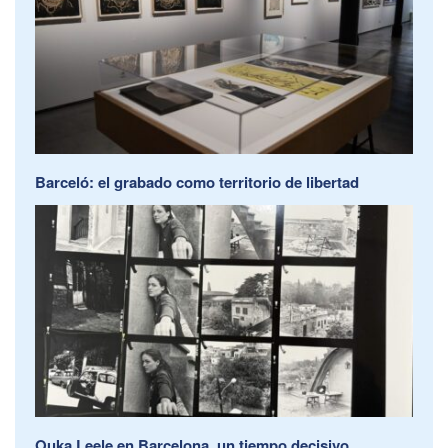
Barceló: el grabado como territorio de libertad
Ouka Leele en Barcelona, un tiempo decisivo