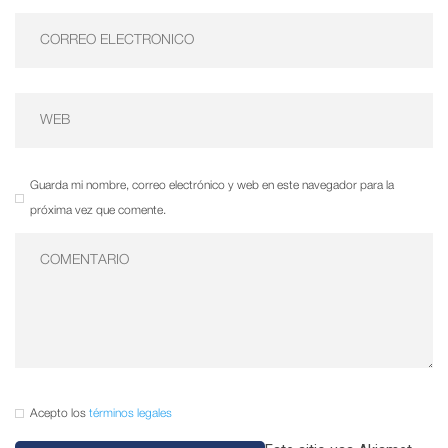
Guarda mi nombre, correo electrónico y web en este navegador para la
próxima vez que comente.
Acepto los
términos legales