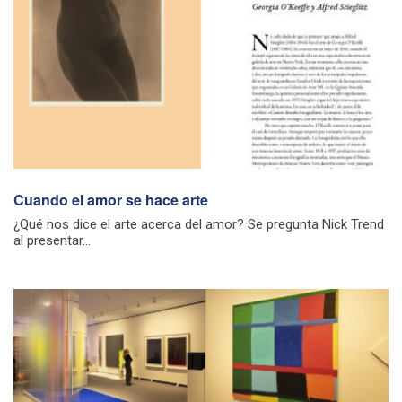
Cuando el amor se hace arte
¿Qué nos dice el arte acerca del amor? Se pregunta Nick Trend
al presentar...