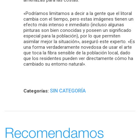
«Podríamos limitarnos a decir a la gente que el litoral
cambia con el tiempo, pero estas imágenes tienen un
efecto más intenso e inmediato (incluso algunas
pinturas son bien conocidas y poseen un significado
especial para la población), por lo que permiten
asimilar mejor la situación», aseguró este experto. «Es
una forma verdaderamente novedosa de usar el arte
que toca la fibra sensible de la población local, dado
que los residentes pueden ver directamente cómo ha
cambiado su entorno natural».
SIN CATEGORÍA
Categorías:
Recomendamos