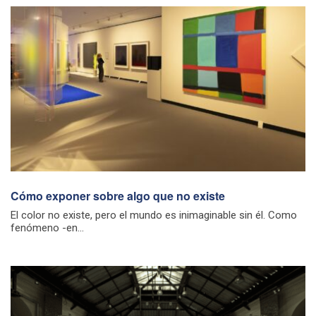
Cómo exponer sobre algo que no existe
El color no existe, pero el mundo es inimaginable sin él. Como
fenómeno -en...