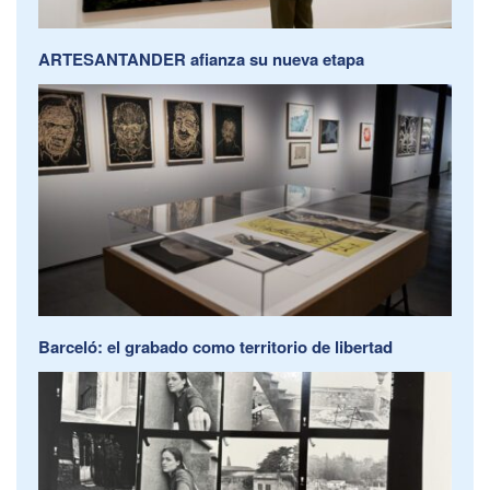
ARTESANTANDER afianza su nueva etapa
Barceló: el grabado como territorio de libertad