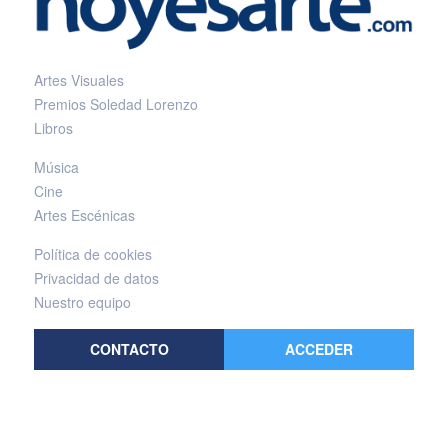
Artes Visuales
Premios Soledad Lorenzo
Libros
Música
Cine
Artes Escénicas
Política de cookies
Privacidad de datos
Nuestro equipo
CONTACTO
ACCEDER