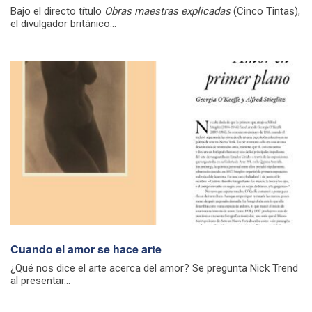
Bajo el directo título
Obras maestras explicadas
(Cinco Tintas),
el divulgador británico...
Cuando el amor se hace arte
¿Qué nos dice el arte acerca del amor? Se pregunta Nick Trend
al presentar...