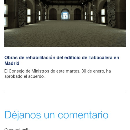
Obras de rehabilitación del edificio de Tabacalera en
Madrid
El Consejo de Ministros de este martes, 30 de enero, ha
aprobado el acuerdo...
Déjanos un comentario
Connect with