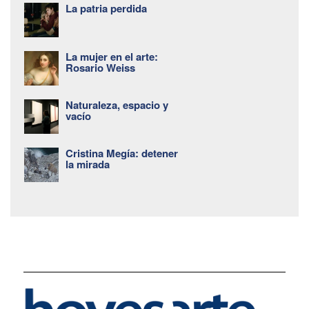
La patria perdida
La mujer en el arte:
Rosario Weiss
Naturaleza, espacio y
vacío
Cristina Megía: detener
la mirada