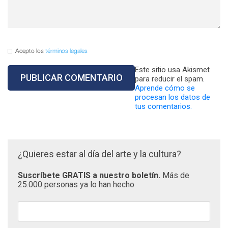
Acepto los
términos legales
Este sitio usa Akismet
para reducir el spam.
Aprende cómo se
procesan los datos de
tus comentarios.
¿Quieres estar al día del arte y la cultura?
Suscríbete GRATIS a nuestro boletín.
Más de
25.000 personas ya lo han hecho