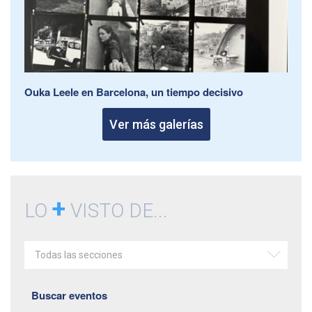
Ouka Leele en Barcelona, un tiempo decisivo
Ver más galerías
+
LO
VISTO DE...
Todas las secciones
Buscar eventos