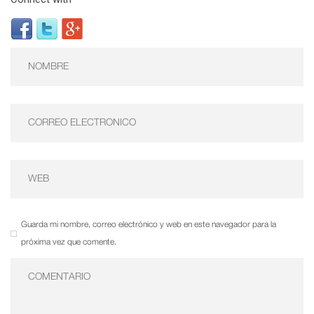
Guarda mi nombre, correo electrónico y web en este navegador para la
próxima vez que comente.