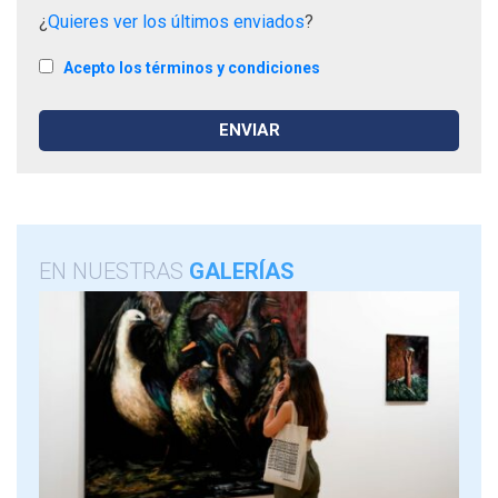
¿
Quieres ver los últimos enviados
?
Acepto los términos y condiciones
EN NUESTRAS
GALERÍAS