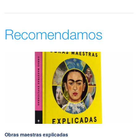
Recomendamos
Obras maestras explicadas