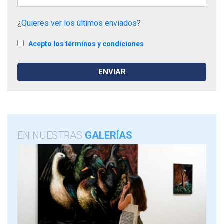
¿
Quieres ver los últimos enviados
?
Acepto los términos y condiciones
EN NUESTRAS
GALERÍAS