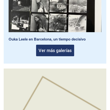
Ouka Leele en Barcelona, un tiempo decisivo
Ver más galerías