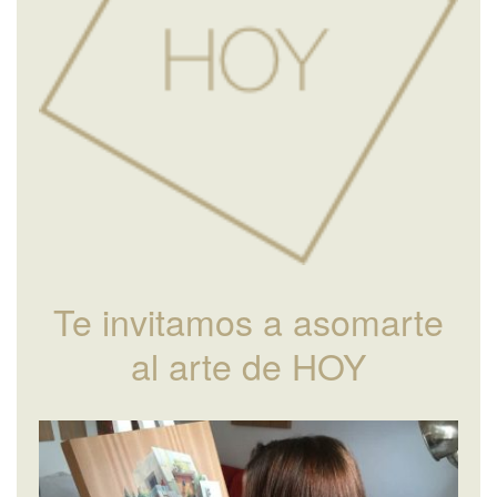
Te invitamos a asomarte
al arte de HOY