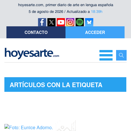
hoyesarte.com, primer diario de arte en lengua española
5 de agosto de 2026 / Actualizado a
18:39h
CONTACTO
ACCEDER
ARTÍCULOS CON LA ETIQUETA
"ADELA GOLDBARD"