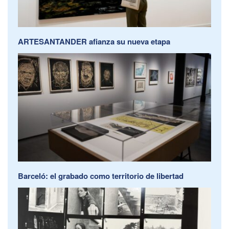
ARTESANTANDER afianza su nueva etapa
Barceló: el grabado como territorio de libertad