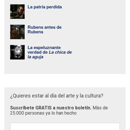
La patria perdida
Rubens antes de
Rubens
La espeluznante
verdad de
La chica de
la aguja
¿Quieres estar al día del arte y la cultura?
Suscríbete GRATIS a nuestro boletín.
Más de
25.000 personas ya lo han hecho