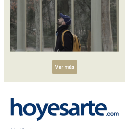
Ver más