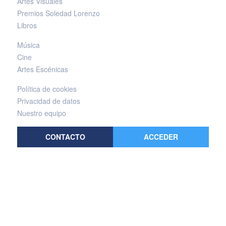
Artes Visuales
Premios Soledad Lorenzo
Libros
Música
Cine
Artes Escénicas
Política de cookies
Privacidad de datos
Nuestro equipo
CONTACTO
ACCEDER