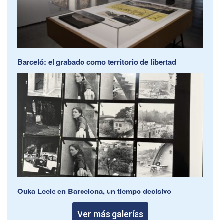
Barceló: el grabado como territorio de libertad
Ouka Leele en Barcelona, un tiempo decisivo
Ver más galerías