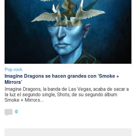
Pop rock
Imagine Dragons se hacen grandes con ‘Smoke +
Mirrors’
Imagine Dragons, la banda de Las Vegas, acaba de sacar a
la luz el segundo single, Shots, de su segundo álbum
Smoke + Mirrors....
0