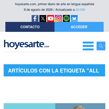
hoyesarte.com, primer diario de arte en lengua española
9 de agosto de 2026 / Actualizado a
22:03h
CONTACTO
ACCEDER
ARTÍCULOS CON LA ETIQUETA "ALL
CORRECT. NEARLY PERFECT"