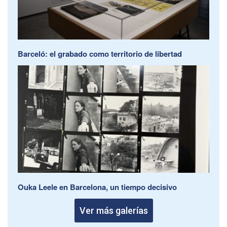
Barceló: el grabado como territorio de libertad
Ouka Leele en Barcelona, un tiempo decisivo
Ver más galerías