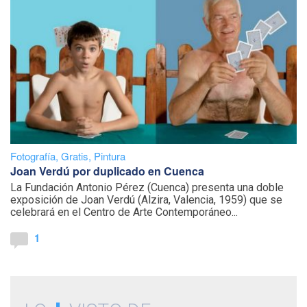
Fotografía
,
Gratis
,
Pintura
Joan Verdú por duplicado en Cuenca
La Fundación Antonio Pérez (Cuenca) presenta una doble
exposición de Joan Verdú (Alzira, Valencia, 1959) que se
celebrará en el Centro de Arte Contemporáneo...
1