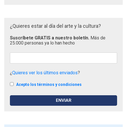
¿Quieres estar al día del arte y la cultura?
Suscríbete GRATIS a nuestro boletín.
Más de
25.000 personas ya lo han hecho
¿
Quieres ver los últimos enviados
?
Acepto los términos y condiciones