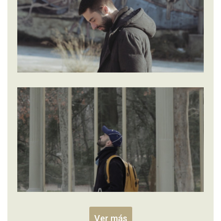
Ver más