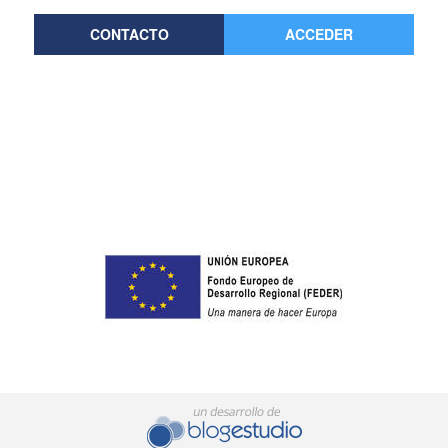
CONTACTO
ACCEDER