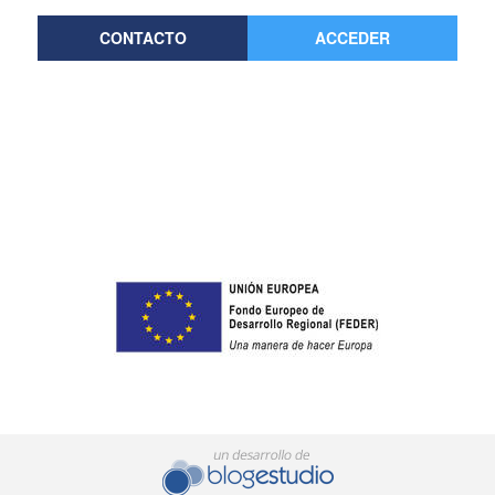
CONTACTO
ACCEDER