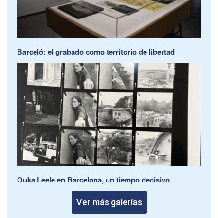
Barceló: el grabado como territorio de libertad
Ouka Leele en Barcelona, un tiempo decisivo
Ver más galerías