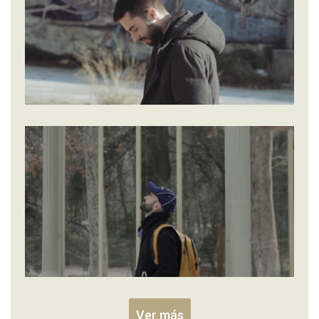
Ver más