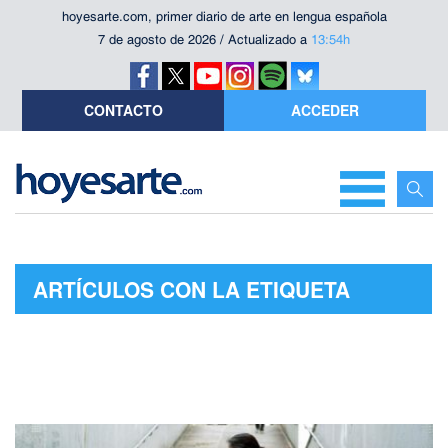
hoyesarte.com, primer diario de arte en lengua española
7 de agosto de 2026 / Actualizado a
13:54h
CONTACTO
ACCEDER
ARTÍCULOS CON LA ETIQUETA
"ANDREA ZARZA CANOVA"