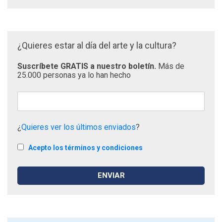
¿Quieres estar al día del arte y la cultura?
Suscríbete GRATIS a nuestro boletín.
Más de
25.000 personas ya lo han hecho
¿
Quieres ver los últimos enviados
?
Acepto los términos y condiciones