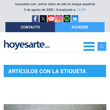
hoyesarte.com, primer diario de arte en lengua española
5 de agosto de 2026 / Actualizado a
18:39h
CONTACTO
ACCEDER
ARTÍCULOS CON LA ETIQUETA
"ANOCHECE EN LA INDIA"