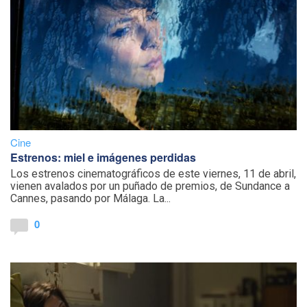
Cine
Estrenos: miel e imágenes perdidas
Los estrenos cinematográficos de este viernes, 11 de abril,
vienen avalados por un puñado de premios, de Sundance a
Cannes, pasando por Málaga. La...
0