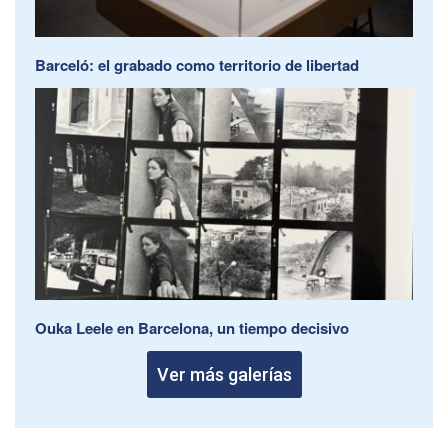
Barceló: el grabado como territorio de libertad
Ouka Leele en Barcelona, un tiempo decisivo
Ver más galerías