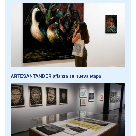
ARTESANTANDER afianza su nueva etapa