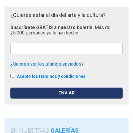
¿Quieres estar al día del arte y la cultura?
Suscríbete GRATIS a nuestro boletín.
Más de
25.000 personas ya lo han hecho
¿
Quieres ver los últimos enviados
?
Acepto los términos y condiciones
EN NUESTRAS
GALERÍAS