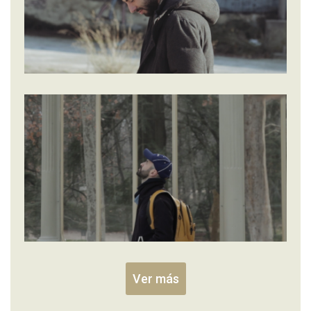
Ver más