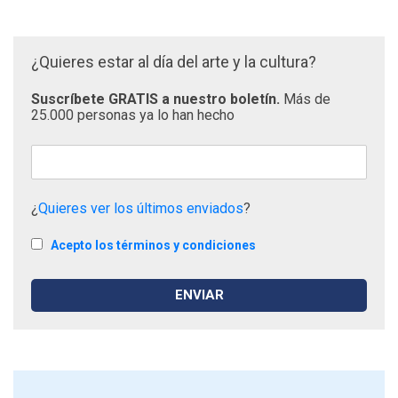
¿Quieres estar al día del arte y la cultura?
Suscríbete GRATIS a nuestro boletín.
Más de
25.000 personas ya lo han hecho
¿
Quieres ver los últimos enviados
?
Acepto los términos y condiciones