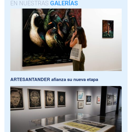
EN NUESTRAS
GALERÍAS
ARTESANTANDER afianza su nueva etapa