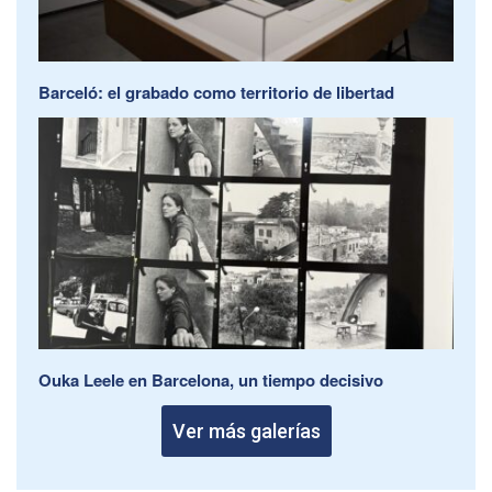
Barceló: el grabado como territorio de libertad
Ouka Leele en Barcelona, un tiempo decisivo
Ver más galerías