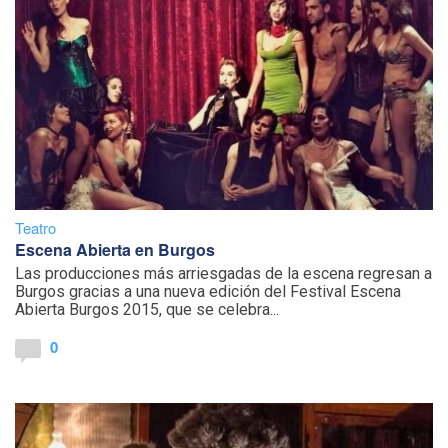
Teatro
Escena Abierta en Burgos
Las producciones más arriesgadas de la escena regresan a
Burgos gracias a una nueva edición del Festival Escena
Abierta Burgos 2015, que se celebra...
0