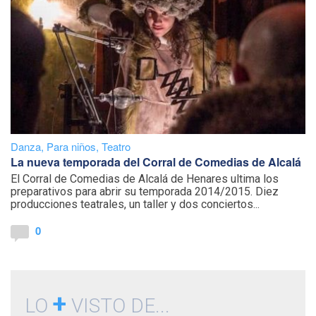
Danza
,
Para niños
,
Teatro
La nueva temporada del Corral de Comedias de Alcalá
El Corral de Comedias de Alcalá de Henares ultima los
preparativos para abrir su temporada 2014/2015. Diez
producciones teatrales, un taller y dos conciertos...
0
+
LO
VISTO DE...