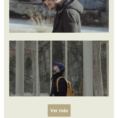
Ver más