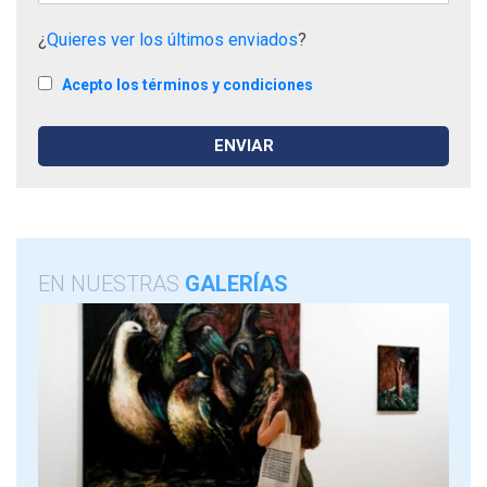
¿
Quieres ver los últimos enviados
?
Acepto los términos y condiciones
EN NUESTRAS
GALERÍAS