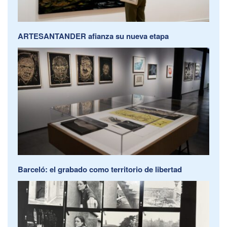
ARTESANTANDER afianza su nueva etapa
Barceló: el grabado como territorio de libertad