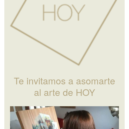
Te invitamos a asomarte
al arte de HOY