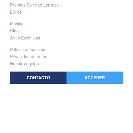
Premios Soledad Lorenzo
Libros
Música
Cine
Artes Escénicas
Política de cookies
Privacidad de datos
Nuestro equipo
CONTACTO
ACCEDER