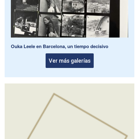
Ouka Leele en Barcelona, un tiempo decisivo
Ver más galerías