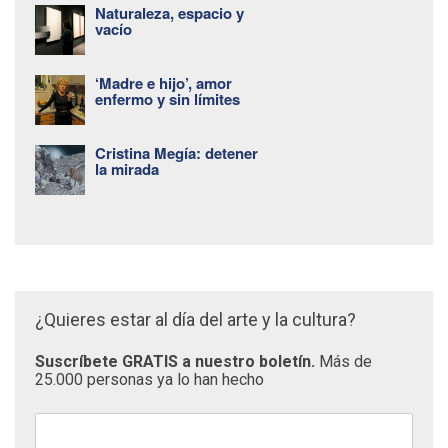
Naturaleza, espacio y
vacío
‘Madre e hijo’, amor
enfermo y sin límites
Cristina Megía: detener
la mirada
¿Quieres estar al día del arte y la cultura?
Suscríbete GRATIS a nuestro boletín.
Más de
25.000 personas ya lo han hecho