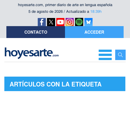
hoyesarte.com, primer diario de arte en lengua española
5 de agosto de 2026 / Actualizado a
18:39h
CONTACTO
ACCEDER
ARTÍCULOS CON LA ETIQUETA
"ARTURO ELENA"