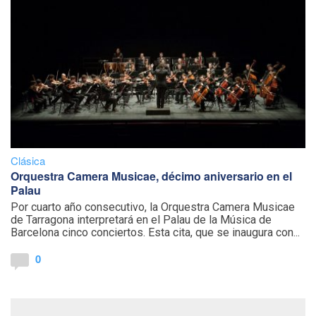
Clásica
Orquestra Camera Musicae, décimo aniversario en el
Palau
Por cuarto año consecutivo, la Orquestra Camera Musicae
de Tarragona interpretará en el Palau de la Música de
Barcelona cinco conciertos. Esta cita, que se inaugura con...
0