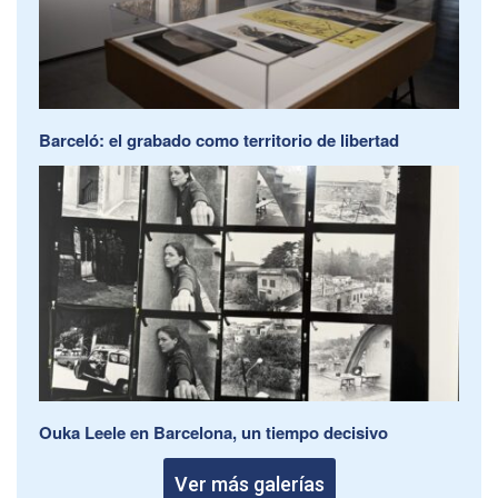
Barceló: el grabado como territorio de libertad
Ouka Leele en Barcelona, un tiempo decisivo
Ver más galerías