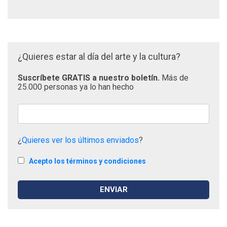
¿Quieres estar al día del arte y la cultura?
Suscríbete GRATIS a nuestro boletín.
Más de
25.000 personas ya lo han hecho
¿
Quieres ver los últimos enviados
?
Acepto los términos y condiciones