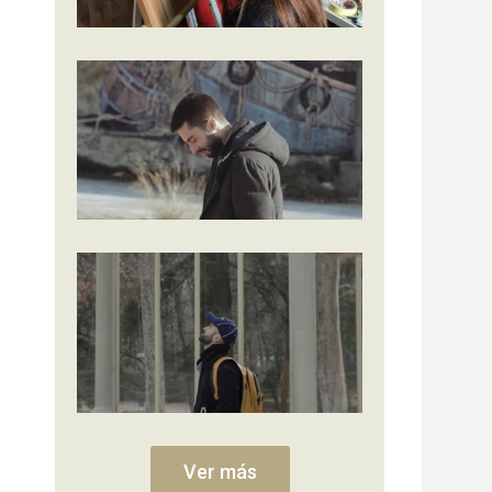
Ver más