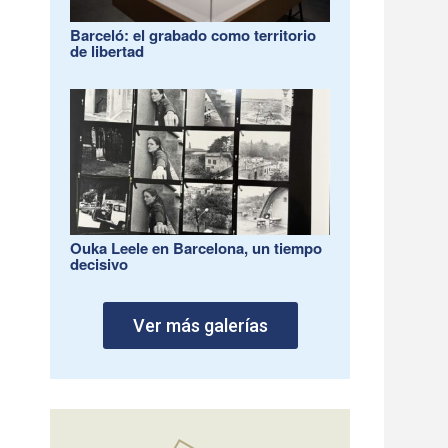
Barceló: el grabado como territorio
de libertad
Ouka Leele en Barcelona, un tiempo
decisivo
Ver más galerías