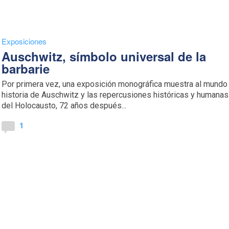
Exposiciones
Auschwitz, símbolo universal de la
barbarie
Por primera vez, una exposición monográfica muestra al mundo 
historia de Auschwitz y las repercusiones históricas y humanas
del Holocausto, 72 años después...
1