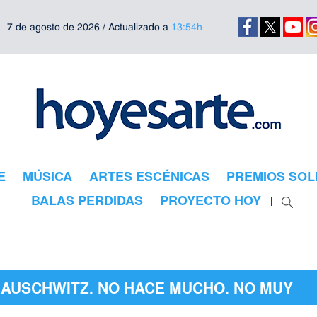
7 de agosto de 2026 / Actualizado a
13:54h
E
MÚSICA
ARTES ESCÉNICAS
PREMIOS SOL
BALAS PERDIDAS
PROYECTO HOY
"AUSCHWITZ. NO HACE MUCHO. NO MUY