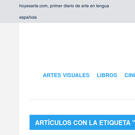
hoyesarte.com, primer diario de arte en lengua
española
ARTES VISUALES
LIBROS
CIN
ARTÍCULOS CON LA ETIQUETA 