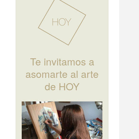
Te invitamos a
asomarte al arte
de HOY