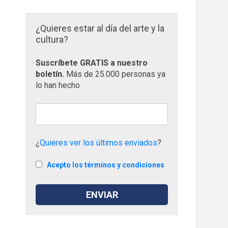
¿Quieres estar al día del arte y la
cultura?
Suscríbete GRATIS a nuestro
boletín.
Más de 25.000 personas ya
lo han hecho
¿
Quieres ver los últimos enviados
?
Acepto los términos y condiciones