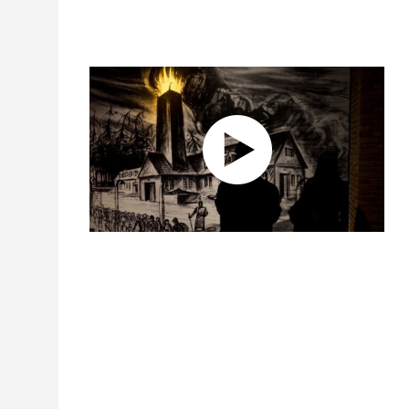
LEJOS"