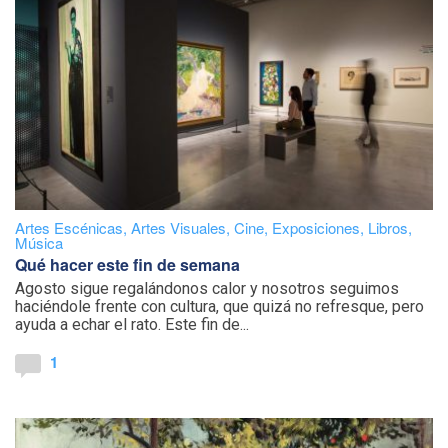
Artes Escénicas
,
Artes Visuales
,
Cine
,
Exposiciones
,
Libros
,
Música
Qué hacer este fin de semana
Agosto sigue regalándonos calor y nosotros seguimos
haciéndole frente con cultura, que quizá no refresque, pero
ayuda a echar el rato. Este fin de...
1