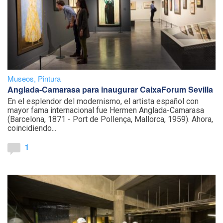
Museos
,
Pintura
Anglada-Camarasa para inaugurar CaixaForum Sevilla
En el esplendor del modernismo, el artista español con
mayor fama internacional fue Hermen Anglada-Camarasa
(Barcelona, 1871 - Port de Pollença, Mallorca, 1959). Ahora,
coincidiendo...
1