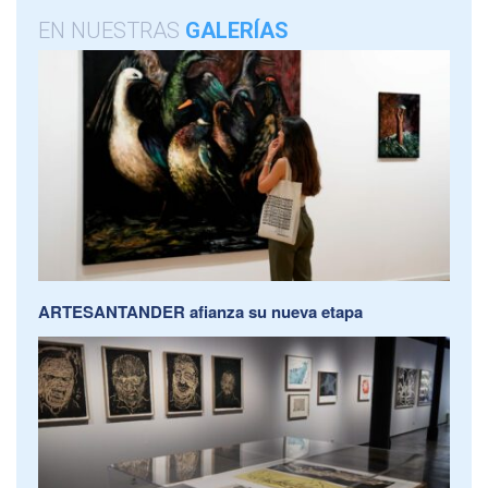
EN NUESTRAS
GALERÍAS
ARTESANTANDER afianza su nueva etapa