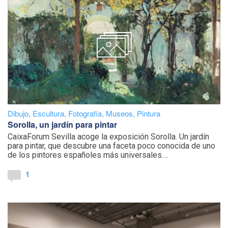
Dibujo
,
Escultura
,
Fotografía
,
Museos
,
Pintura
Sorolla, un jardín para pintar
CaixaForum Sevilla acoge la exposición Sorolla. Un jardín
para pintar, que descubre una faceta poco conocida de uno
de los pintores españoles más universales....
1