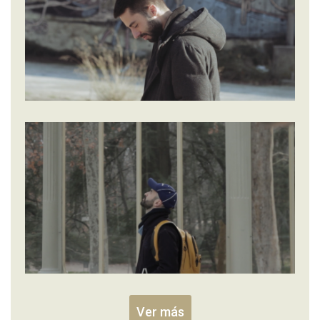
Ver más