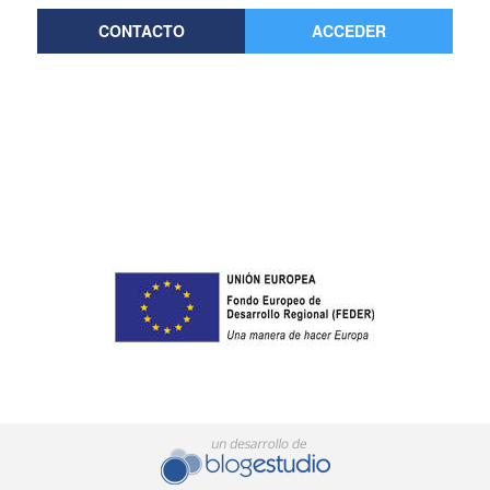
CONTACTO
ACCEDER