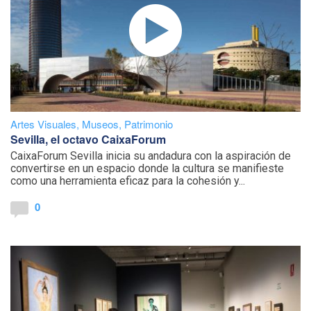
Artes Visuales
,
Museos
,
Patrimonio
Sevilla, el octavo CaixaForum
CaixaForum Sevilla inicia su andadura con la aspiración de
convertirse en un espacio donde la cultura se manifieste
como una herramienta eficaz para la cohesión y...
0