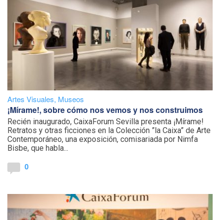
Artes Visuales
,
Museos
¡Mírame!, sobre cómo nos vemos y nos construimos
Recién inaugurado, CaixaForum Sevilla presenta ¡Mírame!
Retratos y otras ficciones en la Colección ”la Caixa” de Arte
Contemporáneo, una exposición, comisariada por Nimfa
Bisbe, que habla...
0