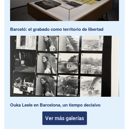
Barceló: el grabado como territorio de libertad
Ouka Leele en Barcelona, un tiempo decisivo
Ver más galerías