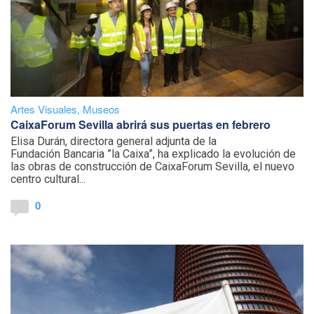
Artes Visuales
,
Museos
CaixaForum Sevilla abrirá sus puertas en febrero
Elisa Durán, directora general adjunta de la
Fundación Bancaria ”la Caixa”, ha explicado la evolución de
las obras de construcción de CaixaForum Sevilla, el nuevo
centro cultural...
0