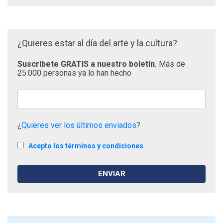
¿Quieres estar al día del arte y la cultura?
Suscríbete GRATIS a nuestro boletín.
Más de
25.000 personas ya lo han hecho
¿
Quieres ver los últimos enviados
?
Acepto los términos y condiciones