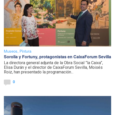
Museos
,
Pintura
Sorolla y Fortuny, protagonistas en CaixaForum Sevilla
La directora general adjunta de la Obra Social ”la Caixa”,
Elisa Durán y el director de CaixaForum Sevilla, Moisés
Roiz, han presentado la programación...
0