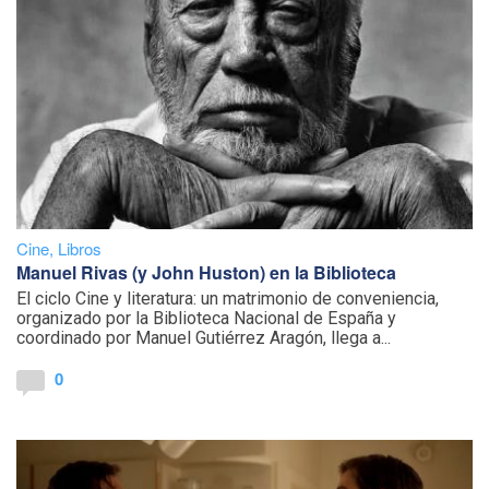
Cine
,
Libros
Manuel Rivas (y John Huston) en la Biblioteca
El ciclo Cine y literatura: un matrimonio de conveniencia,
organizado por la Biblioteca Nacional de España y
coordinado por Manuel Gutiérrez Aragón, llega a...
0