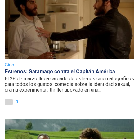
Cine
Estrenos: Saramago contra el Capitán América
El 28 de marzo llega cargado de estrenos cinematográficos
para todos los gustos: comedia sobre la identidad sexual,
drama experimental, thriller apoyado en una...
0