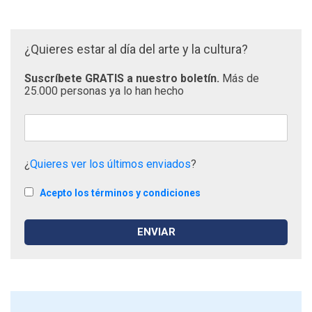
¿Quieres estar al día del arte y la cultura?
Suscríbete GRATIS a nuestro boletín.
Más de
25.000 personas ya lo han hecho
¿
Quieres ver los últimos enviados
?
Acepto los términos y condiciones