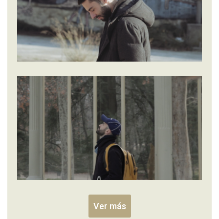
Ver más