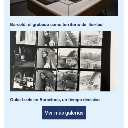
Barceló: el grabado como territorio de libertad
Ouka Leele en Barcelona, un tiempo decisivo
Ver más galerías