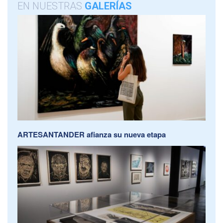
EN NUESTRAS
GALERÍAS
ARTESANTANDER afianza su nueva etapa