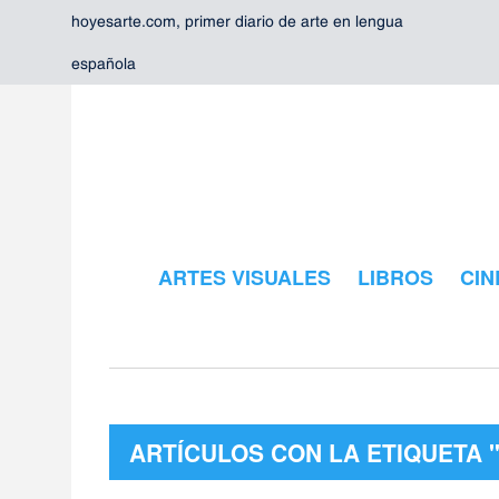
hoyesarte.com, primer diario de arte en lengua
española
ARTES VISUALES
LIBROS
CIN
ARTÍCULOS CON LA ETIQUETA 