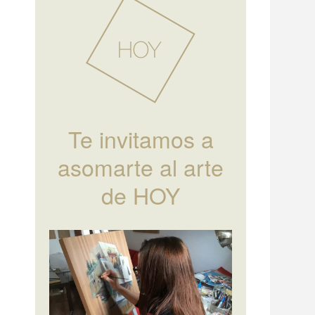
Te invitamos a
asomarte al arte
de HOY