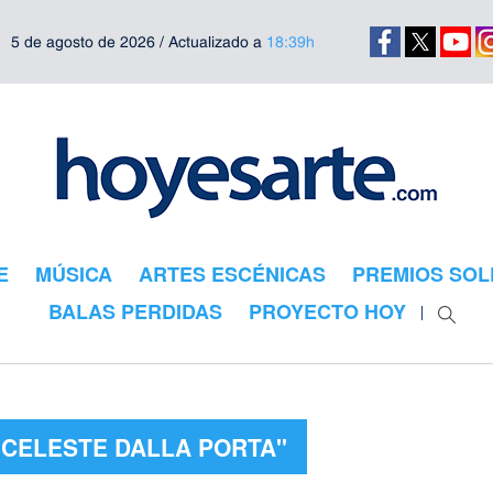
5 de agosto de 2026 / Actualizado a
18:39h
E
MÚSICA
ARTES ESCÉNICAS
PREMIOS SOL
BALAS PERDIDAS
PROYECTO HOY
"CELESTE DALLA PORTA"