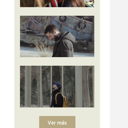
Ver más