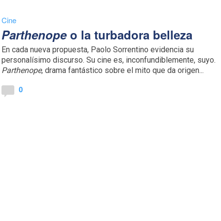
Cine
Parthenope
o la turbadora belleza
En cada nueva propuesta, Paolo Sorrentino evidencia su
personalísimo discurso. Su cine es, inconfundiblemente, suyo.
Parthenope
, drama fantástico sobre el mito que da origen...
0