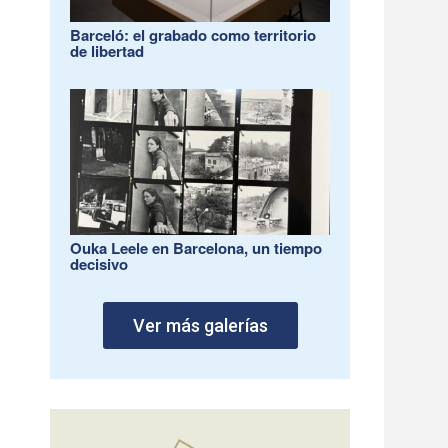
Barceló: el grabado como territorio
de libertad
Ouka Leele en Barcelona, un tiempo
decisivo
Ver más galerías