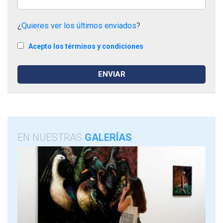
¿
Quieres ver los últimos enviados
?
Acepto los términos y condiciones
EN NUESTRAS
GALERÍAS