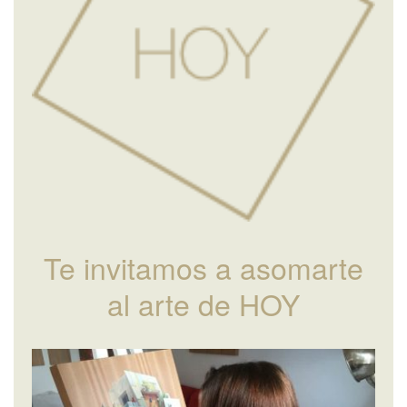
Te invitamos a asomarte
al arte de HOY