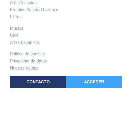
Artes Visuales
Premios Soledad Lorenzo
Libros
Música
Cine
Artes Escénicas
Política de cookies
Privacidad de datos
Nuestro equipo
CONTACTO
ACCEDER