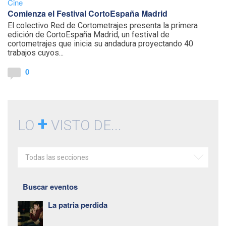
Cine
Comienza el Festival CortoEspaña Madrid
El colectivo Red de Cortometrajes presenta la primera
edición de CortoEspaña Madrid, un festival de
cortometrajes que inicia su andadura proyectando 40
trabajos cuyos...
0
+
LO
VISTO DE...
Todas las secciones
Buscar eventos
La patria perdida