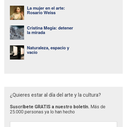
La mujer en el arte:
Rosario Weiss
Cristina Megía: detener
la mirada
Naturaleza, espacio y
vacío
¿Quieres estar al día del arte y la cultura?
Suscríbete GRATIS a nuestro boletín.
Más de
25.000 personas ya lo han hecho