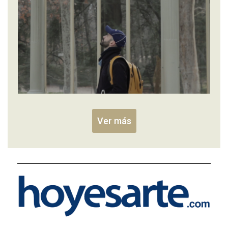
Ver más