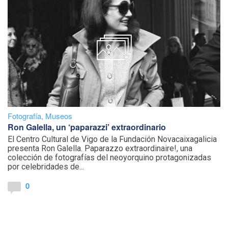
Fotografía
,
Museos
Ron Galella, un ‘paparazzi’ extraordinario
El Centro Cultural de Vigo de la Fundación Novacaixagalicia
presenta Ron Galella. Paparazzo extraordinaire!, una
colección de fotografías del neoyorquino protagonizadas
por celebridades de...
0