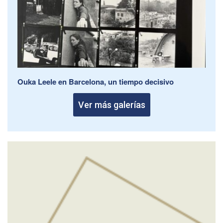
Ouka Leele en Barcelona, un tiempo decisivo
Ver más galerías