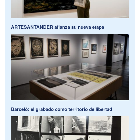
ARTESANTANDER afianza su nueva etapa
Barceló: el grabado como territorio de libertad