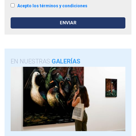
Acepto los términos y condiciones
EN NUESTRAS
GALERÍAS