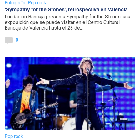
Fotografía
,
Pop rock
‘Sympathy for the Stones’, retrospectiva en Valencia
Fundación Bancaja presenta Sympathy for the Stones, una
exposición que se puede visitar en el Centro Cultural
Bancaja de Valencia hasta el 23 de...
0
Pop rock