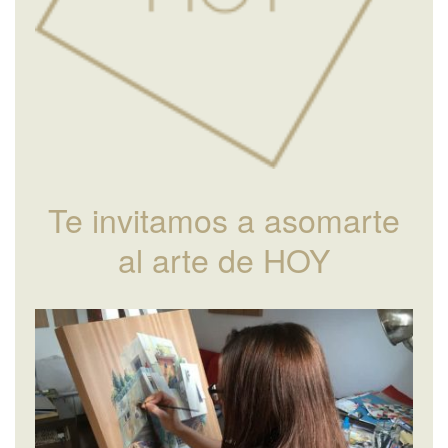
Te invitamos a asomarte
al arte de HOY