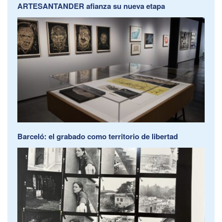
ARTESANTANDER afianza su nueva etapa
Barceló: el grabado como territorio de libertad