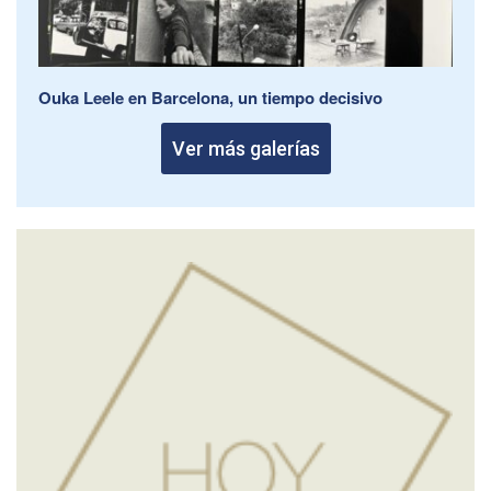
Ouka Leele en Barcelona, un tiempo decisivo
Ver más galerías