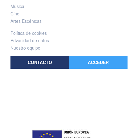
Música
Cine
Artes Escénicas
Política de cookies
Privacidad de datos
Nuestro equipo
CONTACTO
ACCEDER