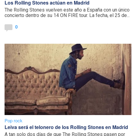
Los Rolling Stones actúan en Madrid
The Rolling Stones vuelven este año a España con un único
concierto dentro de su 14 ON FIRE tour. La fecha, el 25 de...
0
Pop rock
Leiva será el telonero de los Rolling Stones en Madrid
A tan solo dos días de que The Rolling Stones pasen por