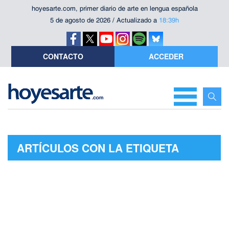
hoyesarte.com, primer diario de arte en lengua española
5 de agosto de 2026 / Actualizado a
18:39h
CONTACTO
ACCEDER
ARTÍCULOS CON LA ETIQUETA
"CHARLIE WATTS"