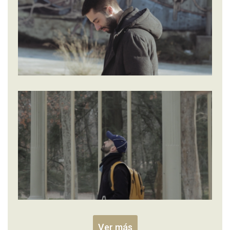
Ver más