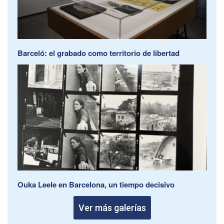
Barceló: el grabado como territorio de libertad
Ouka Leele en Barcelona, un tiempo decisivo
Ver más galerías