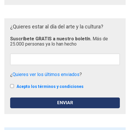
¿Quieres estar al día del arte y la cultura?
Suscríbete GRATIS a nuestro boletín.
Más de
25.000 personas ya lo han hecho
¿
Quieres ver los últimos enviados
?
Acepto los términos y condiciones