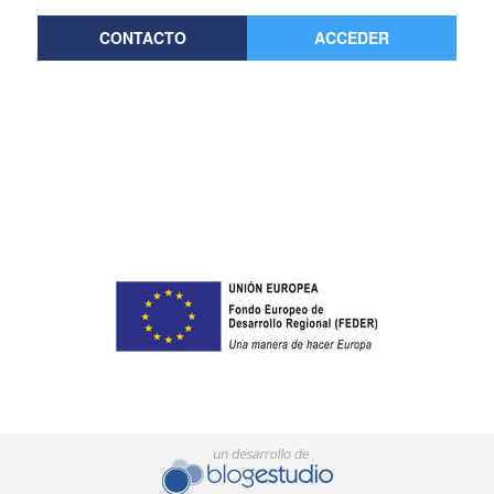
CONTACTO
ACCEDER