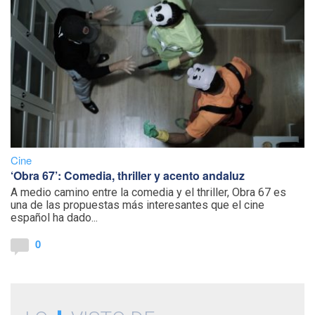
Cine
‘Obra 67’: Comedia, thriller y acento andaluz
A medio camino entre la comedia y el thriller, Obra 67 es
una de las propuestas más interesantes que el cine
español ha dado...
0