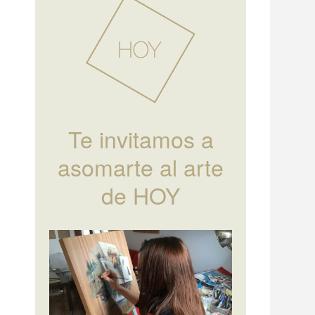
Te invitamos a
asomarte al arte
de HOY