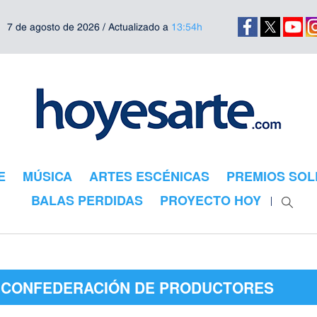
7 de agosto de 2026 / Actualizado a
13:54h
E
MÚSICA
ARTES ESCÉNICAS
PREMIOS SOL
BALAS PERDIDAS
PROYECTO HOY
 "CONFEDERACIÓN DE PRODUCTORES