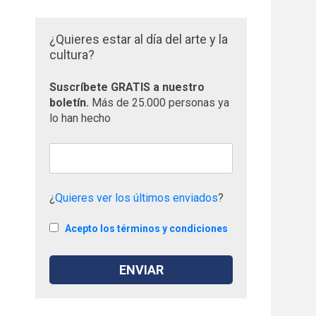
¿Quieres estar al día del arte y la
cultura?
Suscríbete GRATIS a nuestro
boletín.
Más de 25.000 personas ya
lo han hecho
¿
Quieres ver los últimos enviados
?
Acepto los términos y condiciones