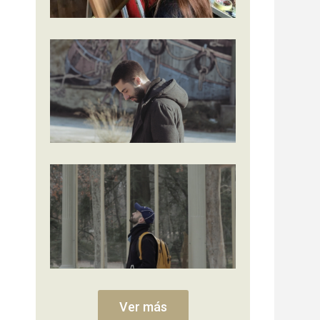
Ver más