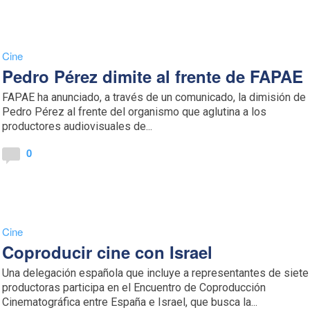
Cine
Pedro Pérez dimite al frente de FAPAE
FAPAE ha anunciado, a través de un comunicado, la dimisión de
Pedro Pérez al frente del organismo que aglutina a los
productores audiovisuales de...
0
Cine
Coproducir cine con Israel
Una delegación española que incluye a representantes de siete
productoras participa en el Encuentro de Coproducción
Cinematográfica entre España e Israel, que busca la...