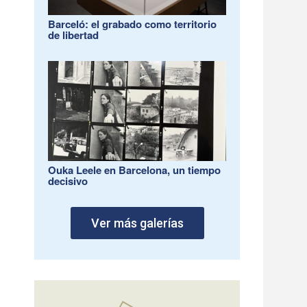
Barceló: el grabado como territorio
de libertad
Ouka Leele en Barcelona, un tiempo
decisivo
Ver más galerías