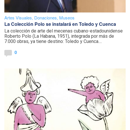
Artes Visuales
,
Donaciones
,
Museos
La Colección Polo se instalará en Toledo y Cuenca
La colección de arte del mecenas cubano-estadounidense
Roberto Polo (La Habana, 1951), integrada por más de
7.000 obras, ya tiene destino: Toledo y Cuenca....
0