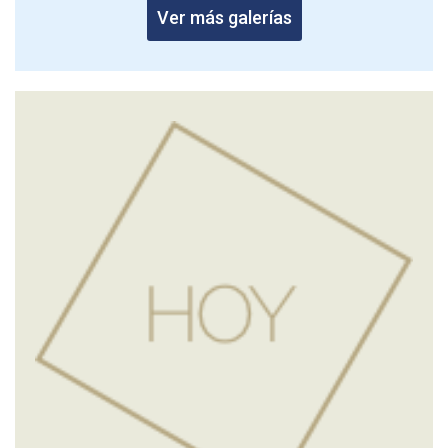
Ver más galerías