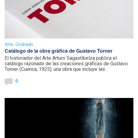
Arte
,
Grabado
Catálogo de la obra gráfica de Gustavo Torner
El historiador del Arte Arturo Sagastibelza publica el
catálogo razonado de las creaciones gráficas de Gustavo
Torner (Cuenca, 1925), una obra que incluye las...
0