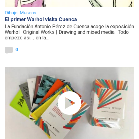
Dibujo
,
Museos
El primer Warhol visita Cuenca
La Fundación Antonio Pérez de Cuenca acoge la exposición
Warhol · Original Works | Drawing and mixed media · Todo
empezó así…, en la...
0