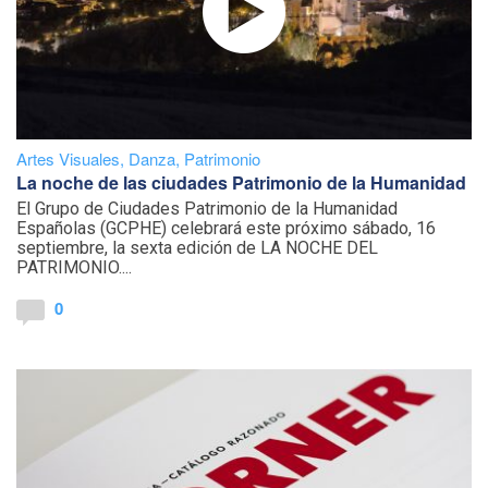
Artes Visuales
,
Danza
,
Patrimonio
La noche de las ciudades Patrimonio de la Humanidad
El Grupo de Ciudades Patrimonio de la Humanidad
Españolas (GCPHE) celebrará este próximo sábado, 16
septiembre, la sexta edición de LA NOCHE DEL
PATRIMONIO....
0