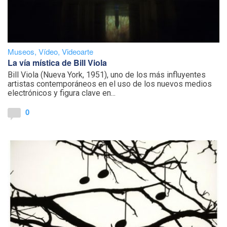
Museos
,
Vídeo
,
Videoarte
La vía mística de Bill Viola
Bill Viola (Nueva York, 1951), uno de los más influyentes
artistas contemporáneos en el uso de los nuevos medios
electrónicos y figura clave en...
0