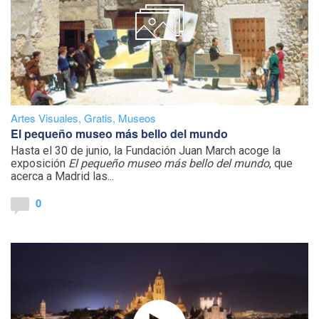
Artes Visuales
,
Gratis
,
Museos
El pequeño museo más bello del mundo
Hasta el 30 de junio, la Fundación Juan March acoge la
exposición
El pequeño museo más bello del mundo
, que
acerca a Madrid las...
0