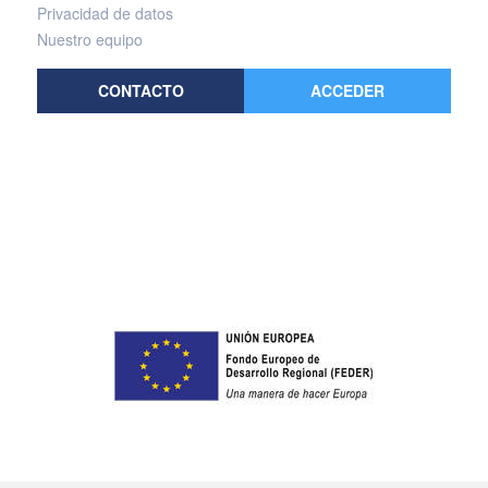
Privacidad de datos
Nuestro equipo
CONTACTO
ACCEDER