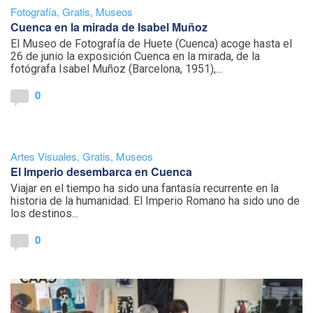
Fotografía
,
Gratis
,
Museos
Cuenca en la mirada de Isabel Muñoz
El Museo de Fotografía de Huete (Cuenca) acoge hasta el
26 de junio la exposición Cuenca en la mirada, de la
fotógrafa Isabel Muñoz (Barcelona, 1951),...
0
Artes Visuales
,
Gratis
,
Museos
El Imperio desembarca en Cuenca
Viajar en el tiempo ha sido una fantasía recurrente en la
historia de la humanidad. El Imperio Romano ha sido uno de
los destinos...
0