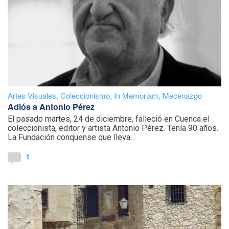
Artes Visuales
,
Coleccionismo
,
In Memoriam
,
Mecenazgo
Adiós a Antonio Pérez
El pasado martes, 24 de diciembre, falleció en Cuenca el
coleccionista, editor y artista Antonio Pérez. Tenía 90 años.
La Fundación conquense que lleva...
1