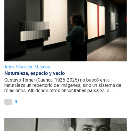
Artes Visuales
,
Museos
Naturaleza, espacio y vacío
Gustavo Torner (Cuenca, 1925-2025) no buscó en la
naturaleza un repertorio de imágenes, sino un sistema de
relaciones. Allí donde otros encontraban paisajes, él...
0