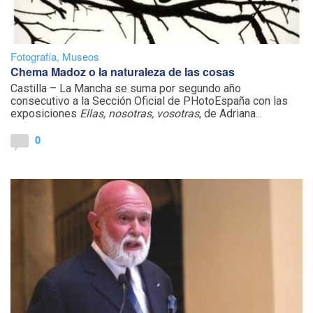
Fotografía
,
Museos
Chema Madoz o la naturaleza de las cosas
Castilla – La Mancha se suma por segundo año
consecutivo a la Sección Oficial de PHotoEspaña con las
exposiciones
Ellas, nosotras, vosotras
, de Adriana...
0