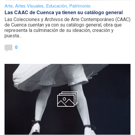
Arte
,
Artes Visuales
,
Educación
,
Patrimonio
Las CAAC de Cuenca ya tienen su catálogo general
Las Colecciones y Archivos de Arte Contemporáneo (CAAC)
de Cuenca cuentan ya con su catálogo general, obra que
representa la culminación de su ideación, creación y
puesta...
0