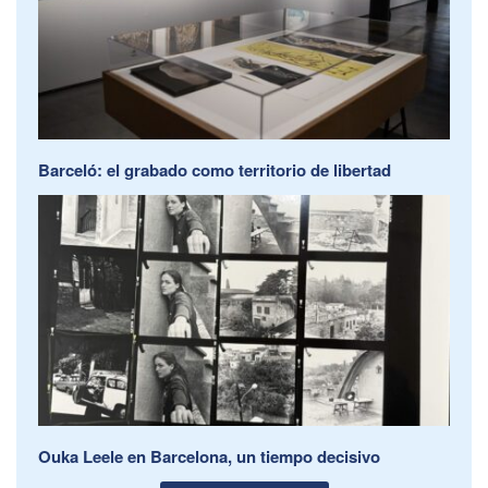
Barceló: el grabado como territorio de libertad
Ouka Leele en Barcelona, un tiempo decisivo