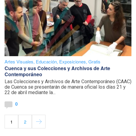
Artes Visuales
,
Educación
,
Exposiciones
,
Gratis
Cuenca y sus Colecciones y Archivos de Arte
Contemporáneo
Las Colecciones y Archivos de Arte Contemporáneo (CAAC)
de Cuenca se presentarán de manera oficial los días 21 y
22 de abril mediante la...
0
1
2