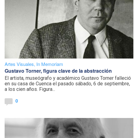
Artes Visuales
,
In Memoriam
Gustavo Torner, figura clave de la abstracción
El artista, museógrafo y académico Gustavo Torner falleció
en su casa de Cuenca el pasado sábado, 6 de septiembre,
a los cien años. Figura...
0