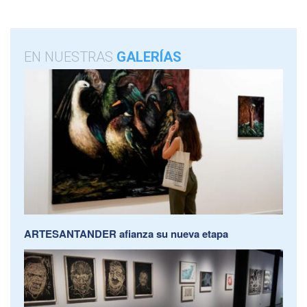
EN NUESTRAS
GALERÍAS
ARTESANTANDER afianza su nueva etapa