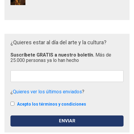
¿Quieres estar al día del arte y la cultura?
Suscríbete GRATIS a nuestro boletín.
Más de
25.000 personas ya lo han hecho
¿
Quieres ver los últimos enviados
?
Acepto los términos y condiciones