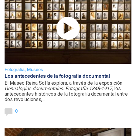
Fotografía
,
Museos
Los antecedentes de la fotografía documental
El Museo Reina Sofía explora, a través de la exposición
Genealogías documentales. Fotografía 1848-1917
, los
antecedentes históricos de la fotografía documental entre
dos revoluciones,...
0