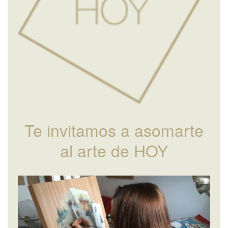
Te invitamos a asomarte
al arte de HOY