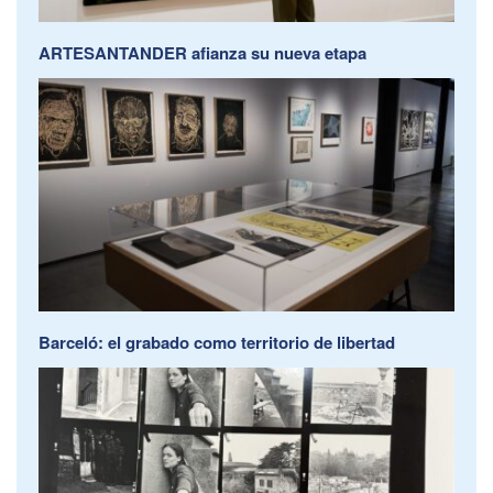
ARTESANTANDER afianza su nueva etapa
Barceló: el grabado como territorio de libertad