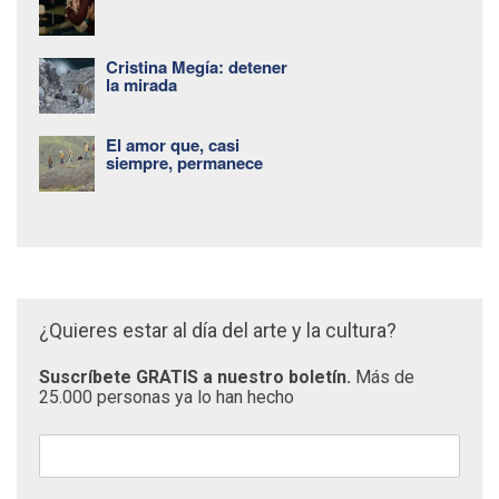
Cristina Megía: detener
la mirada
El amor que, casi
siempre, permanece
¿Quieres estar al día del arte y la cultura?
Suscríbete GRATIS a nuestro boletín.
Más de
25.000 personas ya lo han hecho