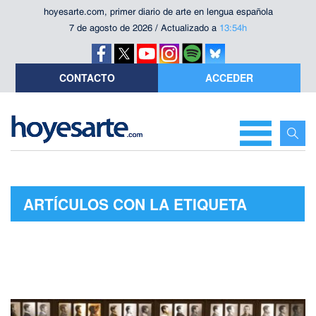
hoyesarte.com, primer diario de arte en lengua española
7 de agosto de 2026 / Actualizado a
13:54h
CONTACTO
ACCEDER
ARTÍCULOS CON LA ETIQUETA
"DAGUERROTIPO"