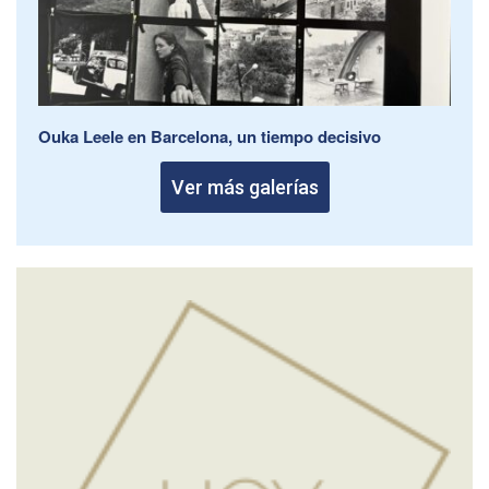
Ouka Leele en Barcelona, un tiempo decisivo
Ver más galerías