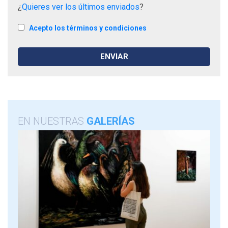
¿
Quieres ver los últimos enviados
?
Acepto los términos y condiciones
EN NUESTRAS
GALERÍAS