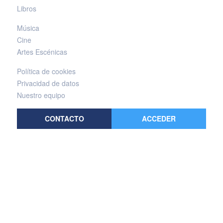
Libros
Música
Cine
Artes Escénicas
Política de cookies
Privacidad de datos
Nuestro equipo
CONTACTO
ACCEDER