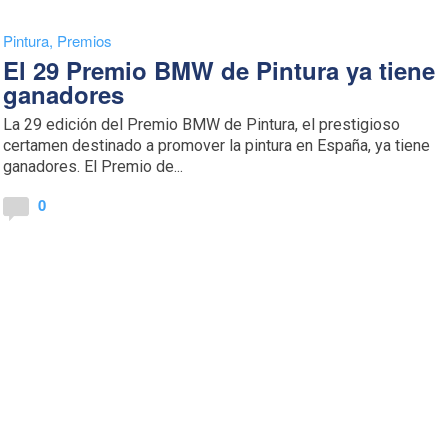
Pintura
,
Premios
El 29 Premio BMW de Pintura ya tiene
ganadores
La 29 edición del Premio BMW de Pintura, el prestigioso
certamen destinado a promover la pintura en España, ya tiene
ganadores. El Premio de...
0