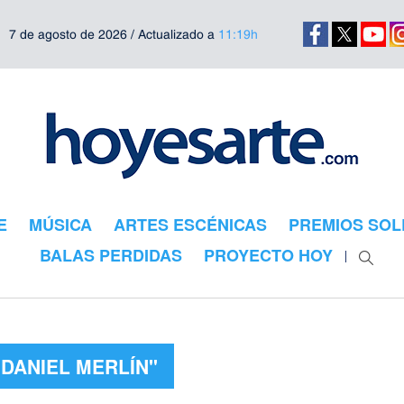
7 de agosto de 2026 / Actualizado a
11:19h
E
MÚSICA
ARTES ESCÉNICAS
PREMIOS SOL
BALAS PERDIDAS
PROYECTO HOY
"DANIEL MERLÍN"