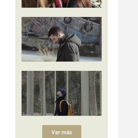
Ver más