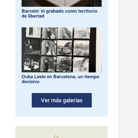
Barceló: el grabado como territorio
de libertad
Ouka Leele en Barcelona, un tiempo
decisivo
Ver más galerías