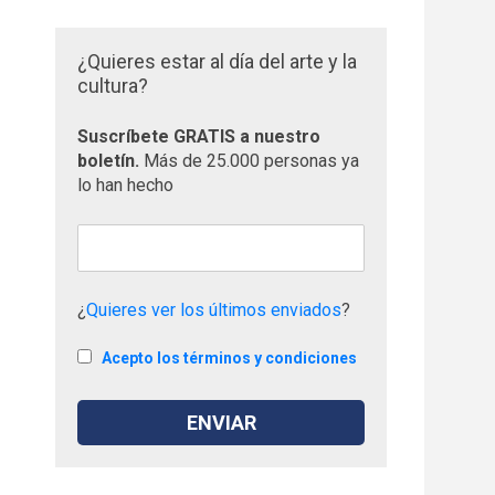
¿Quieres estar al día del arte y la
cultura?
Suscríbete GRATIS a nuestro
boletín.
Más de 25.000 personas ya
lo han hecho
¿
Quieres ver los últimos enviados
?
Acepto los términos y condiciones