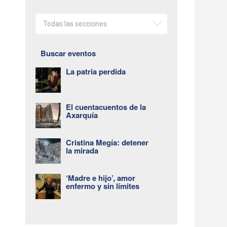
Todas las secciones
Buscar eventos
La patria perdida
El cuentacuentos de la
Axarquía
Cristina Megía: detener
la mirada
‘Madre e hijo’, amor
enfermo y sin límites