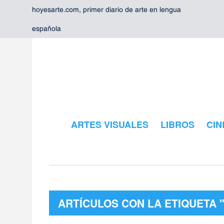
hoyesarte.com, primer diario de arte en lengua
española
ARTES VISUALES
LIBROS
CIN
ARTÍCULOS CON LA ETIQUETA 