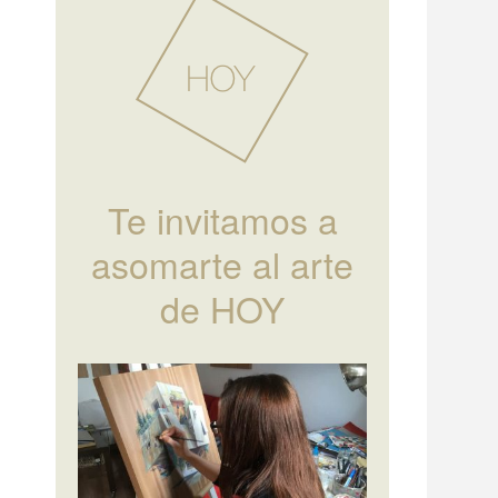
Te invitamos a
asomarte al arte
de HOY