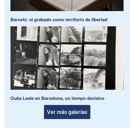
Barceló: el grabado como territorio de libertad
Ouka Leele en Barcelona, un tiempo decisivo
Ver más galerías