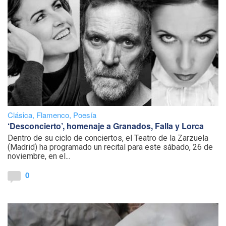
Clásica
,
Flamenco
,
Poesía
‘Desconcierto’, homenaje a Granados, Falla y Lorca
Dentro de su ciclo de conciertos, el Teatro de la Zarzuela
(Madrid) ha programado un recital para este sábado, 26 de
noviembre, en el...
0