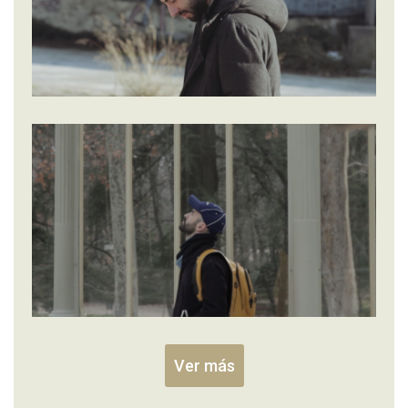
Ver más