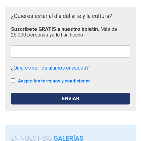
¿Quieres estar al día del arte y la cultura?
Suscríbete GRATIS a nuestro boletín.
Más de
25.000 personas ya lo han hecho
¿
Quieres ver los últimos enviados
?
Acepto los términos y condiciones
EN NUESTRAS
GALERÍAS