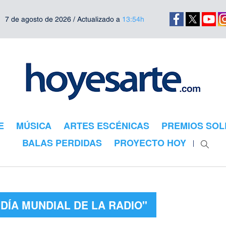
7 de agosto de 2026 / Actualizado a
13:54h
E
MÚSICA
ARTES ESCÉNICAS
PREMIOS SOL
BALAS PERDIDAS
PROYECTO HOY
DÍA MUNDIAL DE LA RADIO"