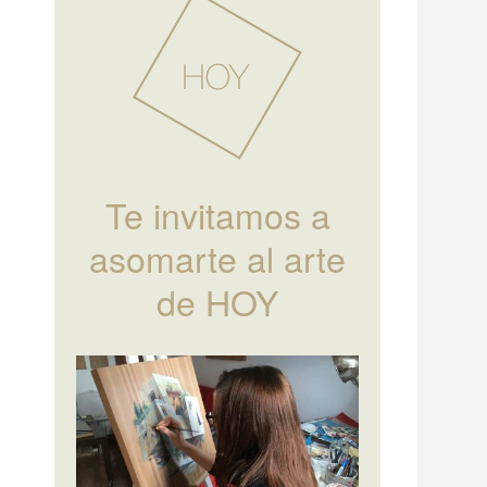
Te invitamos a
asomarte al arte
de HOY