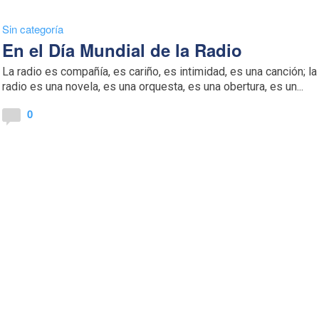
Sin categoría
En el Día Mundial de la Radio
La radio es compañía, es cariño, es intimidad, es una canción; la
radio es una novela, es una orquesta, es una obertura, es un...
0