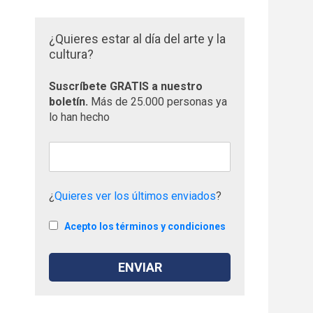
¿Quieres estar al día del arte y la
cultura?
Suscríbete GRATIS a nuestro
boletín.
Más de 25.000 personas ya
lo han hecho
¿
Quieres ver los últimos enviados
?
Acepto los términos y condiciones