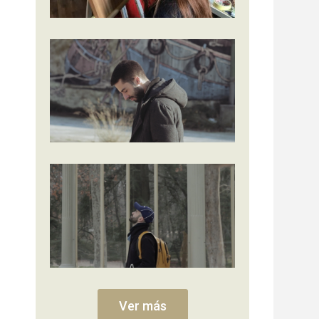
Ver más