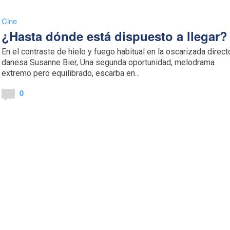
Cine
¿Hasta dónde está dispuesto a llegar?
En el contraste de hielo y fuego habitual en la oscarizada direct
danesa Susanne Bier, Una segunda oportunidad, melodrama
extremo pero equilibrado, escarba en...
0