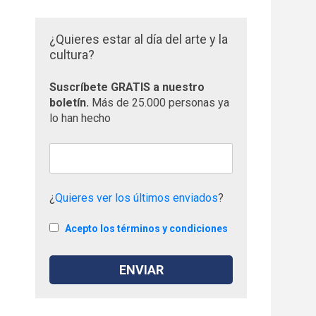
¿Quieres estar al día del arte y la
cultura?
Suscríbete GRATIS a nuestro
boletín.
Más de 25.000 personas ya
lo han hecho
¿
Quieres ver los últimos enviados
?
Acepto los términos y condiciones