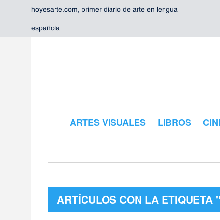
hoyesarte.com, primer diario de arte en lengua
española
ARTES VISUALES
LIBROS
CIN
ARTÍCULOS CON LA ETIQUETA