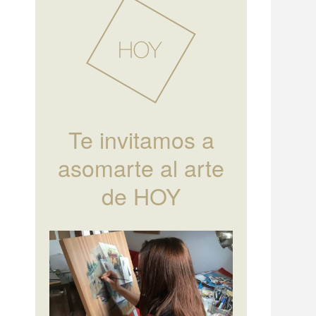
Te invitamos a
asomarte al arte
de HOY