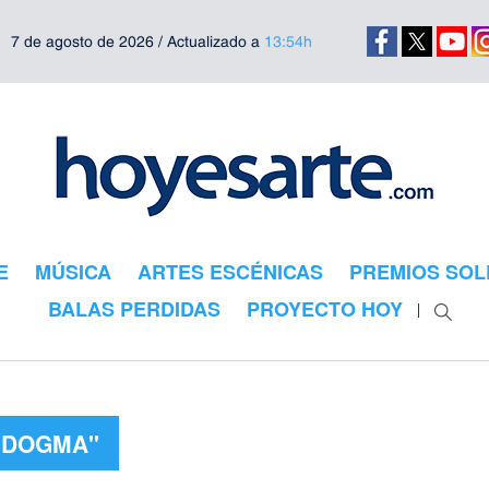
7 de agosto de 2026 / Actualizado a
13:54h
E
MÚSICA
ARTES ESCÉNICAS
PREMIOS SOL
BALAS PERDIDAS
PROYECTO HOY
 "DOGMA"