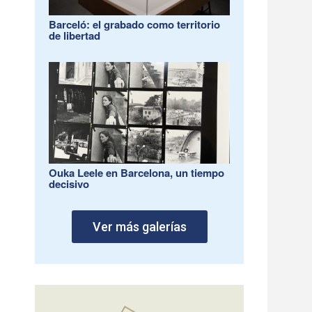
Barceló: el grabado como territorio
de libertad
Ouka Leele en Barcelona, un tiempo
decisivo
Ver más galerías