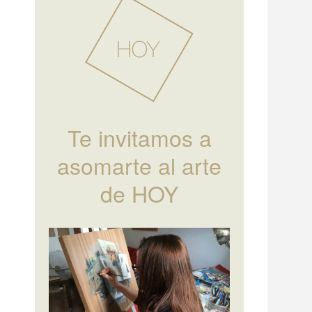
Te invitamos a
asomarte al arte
de HOY