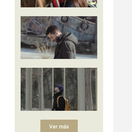
Ver más