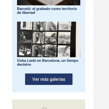
Barceló: el grabado como territorio
de libertad
Ouka Leele en Barcelona, un tiempo
decisivo
Ver más galerías