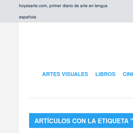
hoyesarte.com, primer diario de arte en lengua
española
ARTES VISUALES
LIBROS
CIN
ARTÍCULOS CON LA ETIQUETA 