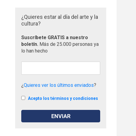
¿Quieres estar al día del arte y la
cultura?
Suscríbete GRATIS a nuestro
boletín.
Más de 25.000 personas ya
lo han hecho
¿
Quieres ver los últimos enviados
?
Acepto los términos y condiciones