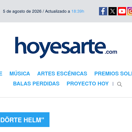
5 de agosto de 2026 / Actualizado a
18:39h
E
MÚSICA
ARTES ESCÉNICAS
PREMIOS SOL
BALAS PERDIDAS
PROYECTO HOY
"DÖRTE HELM"