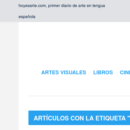
hoyesarte.com, primer diario de arte en lengua
española
ARTES VISUALES
LIBROS
CIN
ARTÍCULOS CON LA ETIQUETA 