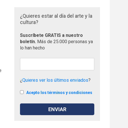
¿Quieres estar al día del arte y la
cultura?
Suscríbete GRATIS a nuestro
boletín.
Más de 25.000 personas ya
s
lo han hecho
e
¿
Quieres ver los últimos enviados
?
Acepto los términos y condiciones