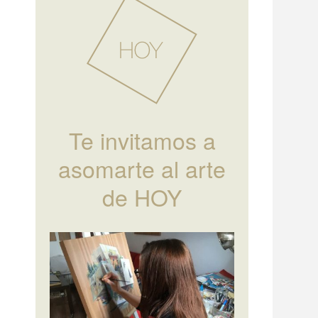
Te invitamos a
asomarte al arte
de HOY