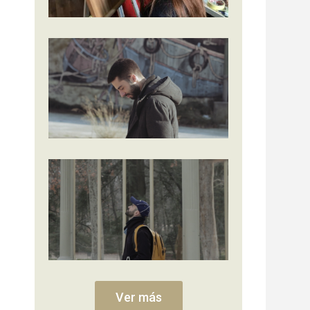
Ver más