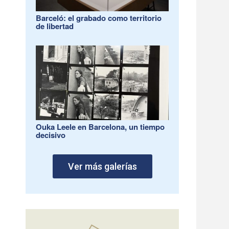
Barceló: el grabado como territorio
de libertad
Ouka Leele en Barcelona, un tiempo
decisivo
Ver más galerías