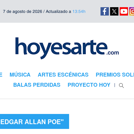
7 de agosto de 2026 / Actualizado a
13:54h
E
MÚSICA
ARTES ESCÉNICAS
PREMIOS SOL
BALAS PERDIDAS
PROYECTO HOY
"EDGAR ALLAN POE"