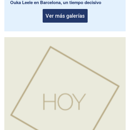
Ouka Leele en Barcelona, un tiempo decisivo
Ver más galerías