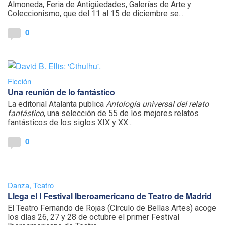
Almoneda, Feria de Antigüedades, Galerías de Arte y
Coleccionismo, que del 11 al 15 de diciembre se...
0
Ficción
Una reunión de lo fantástico
La editorial Atalanta publica
Antología universal del relato
fantástico
, una selección de 55 de los mejores relatos
fantásticos de los siglos XIX y XX...
0
Danza
,
Teatro
Llega el I Festival Iberoamericano de Teatro de Madrid
El Teatro Fernando de Rojas (Círculo de Bellas Artes) acoge
los días 26, 27 y 28 de octubre el primer Festival