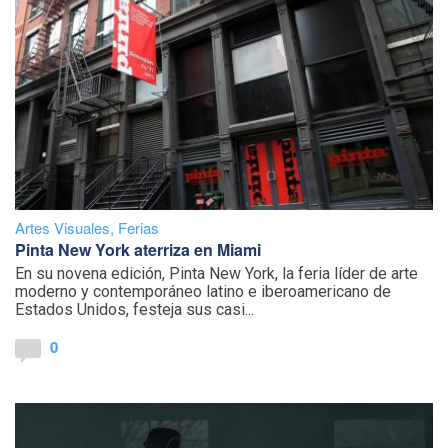
Artes Visuales
,
Ferias
Pinta New York aterriza en Miami
En su novena edición, Pinta New York, la feria líder de arte
moderno y contemporáneo latino e iberoamericano de
Estados Unidos, festeja sus casi...
0