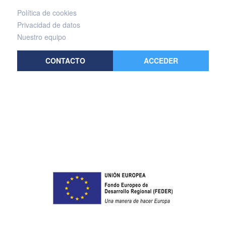
Política de cookies
Privacidad de datos
Nuestro equipo
CONTACTO
ACCEDER