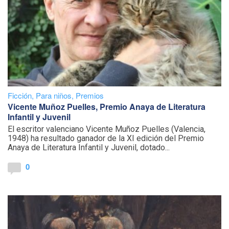
Ficción
,
Para niños
,
Premios
Vicente Muñoz Puelles, Premio Anaya de Literatura
Infantil y Juvenil
El escritor valenciano Vicente Muñoz Puelles (Valencia,
1948) ha resultado ganador de la XI edición del Premio
Anaya de Literatura Infantil y Juvenil, dotado...
0