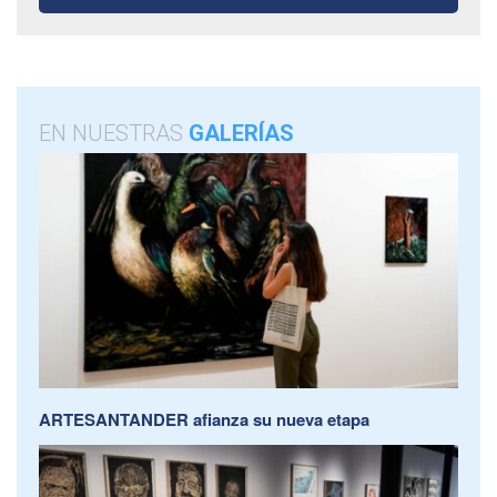
EN NUESTRAS
GALERÍAS
ARTESANTANDER afianza su nueva etapa