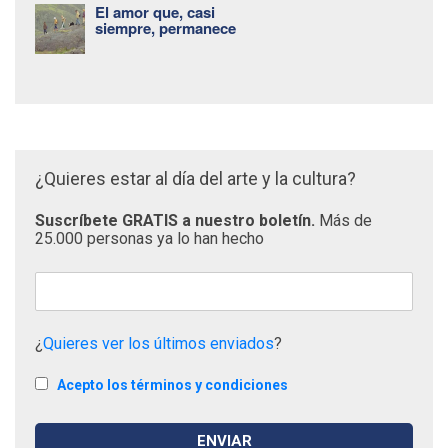
El amor que, casi
siempre, permanece
¿Quieres estar al día del arte y la cultura?
Suscríbete GRATIS a nuestro boletín.
Más de
25.000 personas ya lo han hecho
¿
Quieres ver los últimos enviados
?
Acepto los términos y condiciones