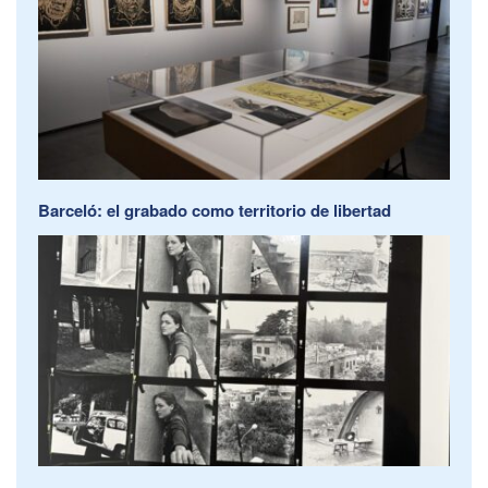
Barceló: el grabado como territorio de libertad