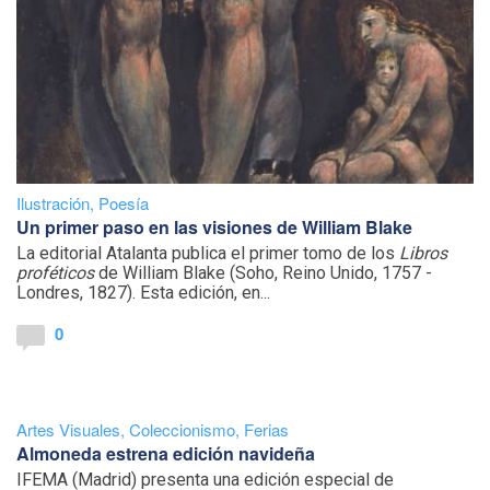
Ilustración
,
Poesía
Un primer paso en las visiones de William Blake
La editorial Atalanta publica el primer tomo de los
Libros
proféticos
de William Blake (Soho, Reino Unido, 1757 -
Londres, 1827). Esta edición, en...
0
Artes Visuales
,
Coleccionismo
,
Ferias
Almoneda estrena edición navideña
IFEMA (Madrid) presenta una edición especial de