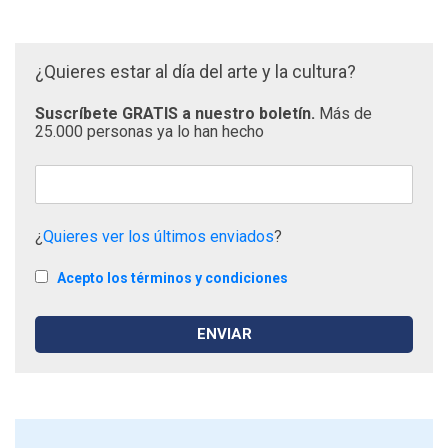
¿Quieres estar al día del arte y la cultura?
Suscríbete GRATIS a nuestro boletín.
Más de
25.000 personas ya lo han hecho
¿
Quieres ver los últimos enviados
?
Acepto los términos y condiciones