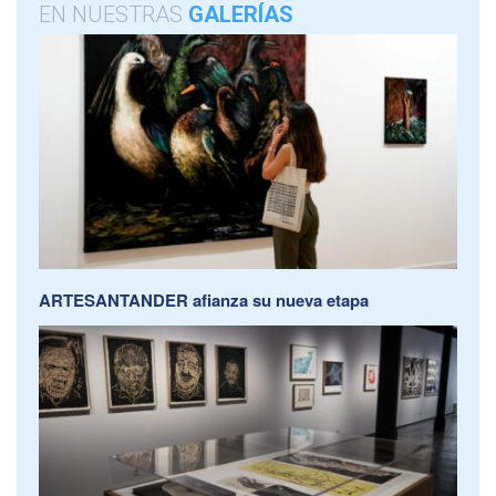
EN NUESTRAS
GALERÍAS
ARTESANTANDER afianza su nueva etapa