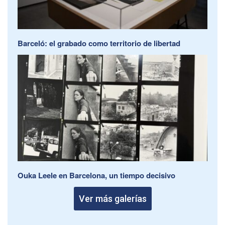
Barceló: el grabado como territorio de libertad
Ouka Leele en Barcelona, un tiempo decisivo
Ver más galerías