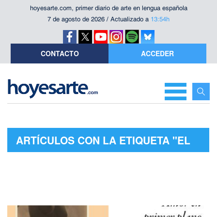
hoyesarte.com, primer diario de arte en lengua española
7 de agosto de 2026 / Actualizado a
13:54h
CONTACTO
ACCEDER
ARTÍCULOS CON LA ETIQUETA "EL
AMOR REFLEJADO EN LA PINTURA"