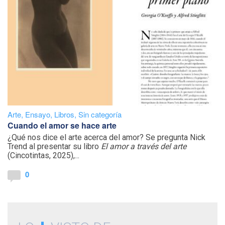
Arte
,
Ensayo
,
Libros
,
Sin categoría
Cuando el amor se hace arte
¿Qué nos dice el arte acerca del amor? Se pregunta Nick
Trend al presentar su libro
El amor a través del arte
(Cincotintas, 2025),...
0