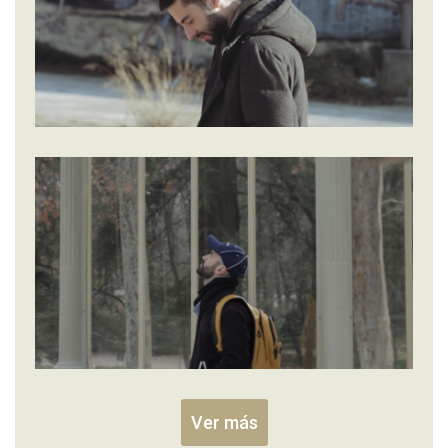
Ver más