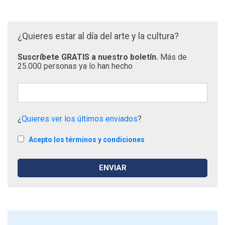
¿Quieres estar al día del arte y la cultura?
Suscríbete GRATIS a nuestro boletín.
Más de
25.000 personas ya lo han hecho
¿
Quieres ver los últimos enviados
?
Acepto los términos y condiciones