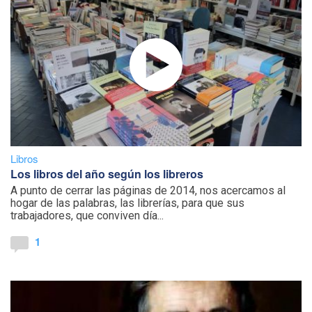
Libros
Los libros del año según los libreros
A punto de cerrar las páginas de 2014, nos acercamos al
hogar de las palabras, las librerías, para que sus
trabajadores, que conviven día...
1