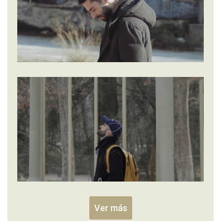
Ver más