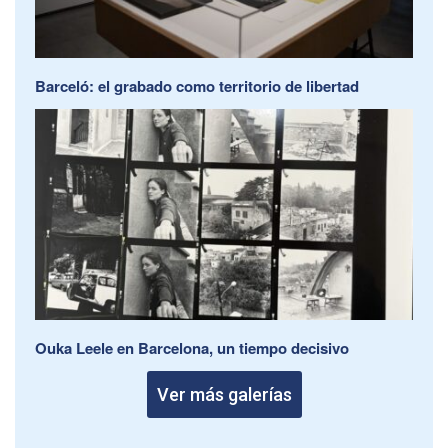
Barceló: el grabado como territorio de libertad
Ouka Leele en Barcelona, un tiempo decisivo
Ver más galerías