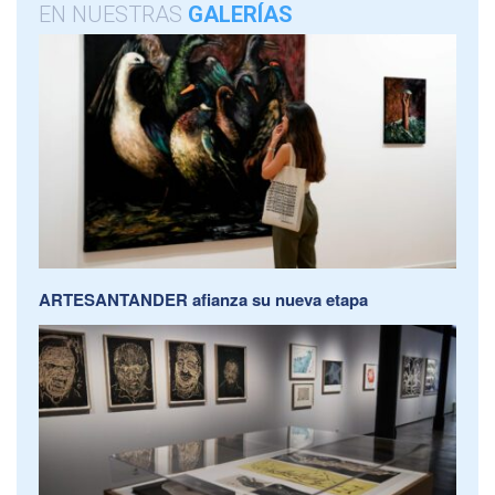
EN NUESTRAS
GALERÍAS
ARTESANTANDER afianza su nueva etapa