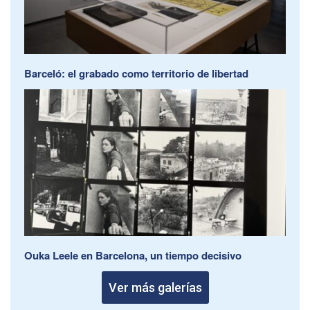
Barceló: el grabado como territorio de libertad
Ouka Leele en Barcelona, un tiempo decisivo
Ver más galerías