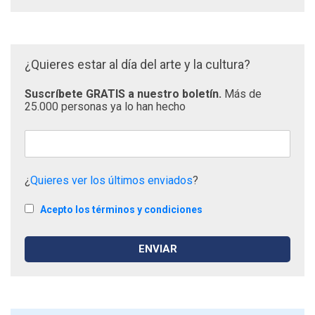
¿Quieres estar al día del arte y la cultura?
Suscríbete GRATIS a nuestro boletín.
Más de
25.000 personas ya lo han hecho
¿
Quieres ver los últimos enviados
?
Acepto los términos y condiciones