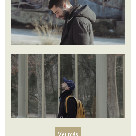
Ver más