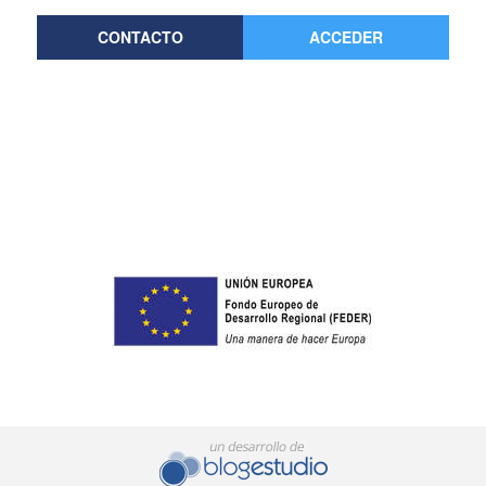
CONTACTO
ACCEDER