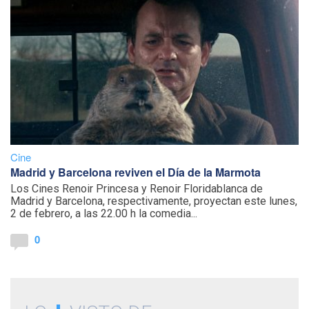
Cine
Madrid y Barcelona reviven el Día de la Marmota
Los Cines Renoir Princesa y Renoir Floridablanca de
Madrid y Barcelona, respectivamente, proyectan este lunes,
2 de febrero, a las 22.00 h la comedia...
0