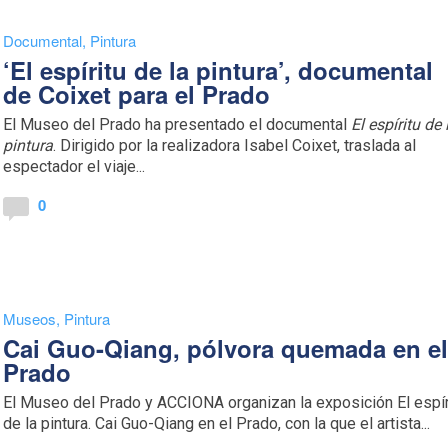
Documental
,
Pintura
‘El espíritu de la pintura’, documental
de Coixet para el Prado
El Museo del Prado ha presentado el documental
El espíritu de 
pintura
. Dirigido por la realizadora Isabel Coixet, traslada al
espectador el viaje...
0
Museos
,
Pintura
Cai Guo-Qiang, pólvora quemada en e
Prado
El Museo del Prado y ACCIONA organizan la exposición El espír
de la pintura. Cai Guo-Qiang en el Prado, con la que el artista...