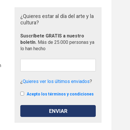
¿Quieres estar al día del arte y la
cultura?
Suscríbete GRATIS a nuestro
boletín.
Más de 25.000 personas ya
lo han hecho
n
¿
Quieres ver los últimos enviados
?
Acepto los términos y condiciones