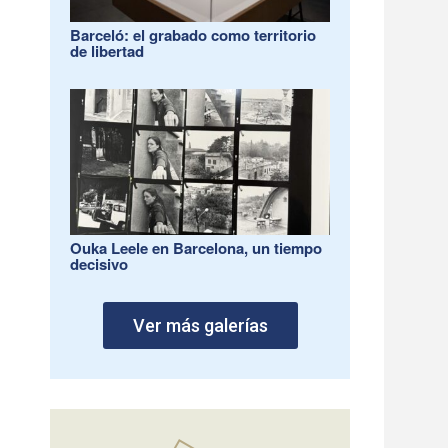
Barceló: el grabado como territorio
de libertad
Ouka Leele en Barcelona, un tiempo
decisivo
Ver más galerías