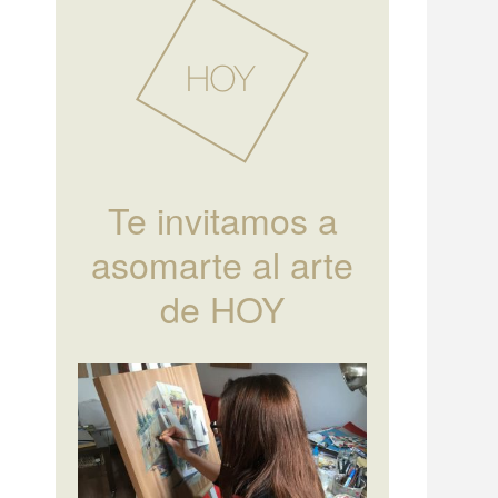
Te invitamos a
asomarte al arte
de HOY