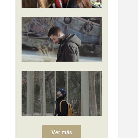
Ver más