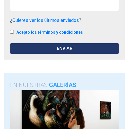
¿
Quieres ver los últimos enviados
?
Acepto los términos y condiciones
EN NUESTRAS
GALERÍAS