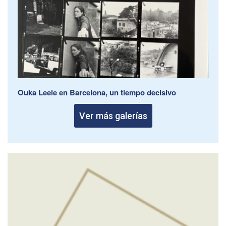
Ouka Leele en Barcelona, un tiempo decisivo
Ver más galerías