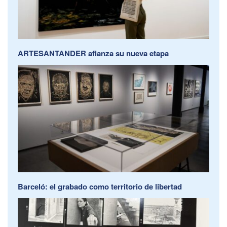
ARTESANTANDER afianza su nueva etapa
Barceló: el grabado como territorio de libertad