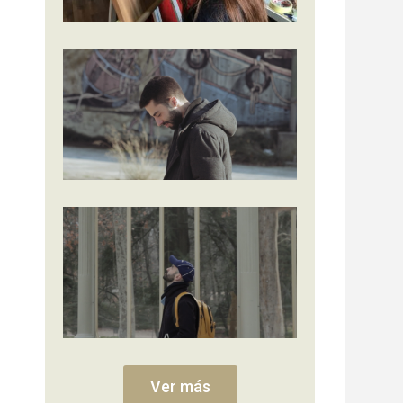
Ver más