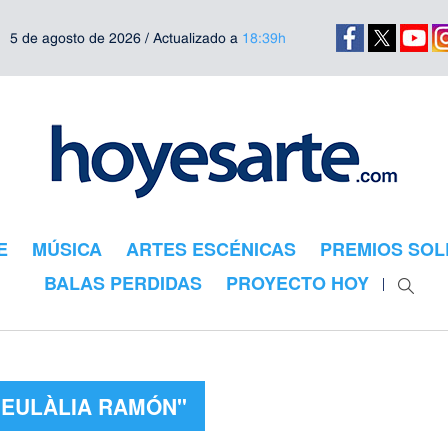
5 de agosto de 2026 / Actualizado a
18:39h
E
MÚSICA
ARTES ESCÉNICAS
PREMIOS SOL
BALAS PERDIDAS
PROYECTO HOY
"EULÀLIA RAMÓN"