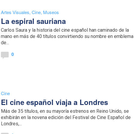
Artes Visuales
,
Cine
,
Museos
La espiral sauriana
Carlos Saura y la historia del cine español han caminado de la
mano en más de 40 títulos convirtiendo su nombre en emblema
de...
0
Cine
El cine español viaja a Londres
Más de 35 títulos, en su mayoría estrenos en Reino Unido, se
exhibirán en la novena edición del Festival de Cine Español de
Londres,...