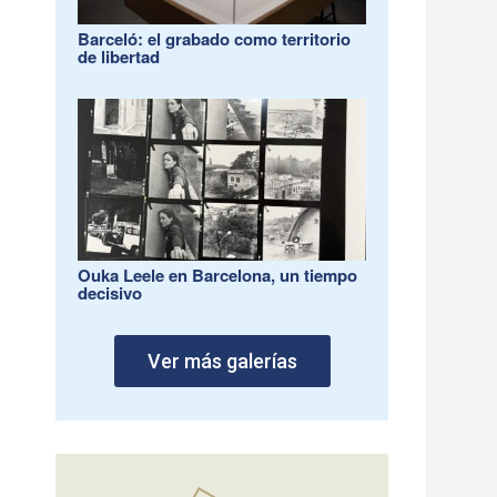
Barceló: el grabado como territorio
de libertad
Ouka Leele en Barcelona, un tiempo
decisivo
Ver más galerías