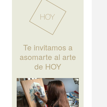
Te invitamos a
asomarte al arte
de HOY