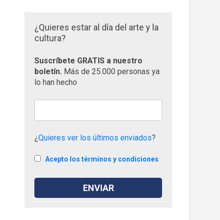
¿Quieres estar al día del arte y la
cultura?
Suscríbete GRATIS a nuestro
boletín.
Más de 25.000 personas ya
lo han hecho
¿
Quieres ver los últimos enviados
?
Acepto los términos y condiciones