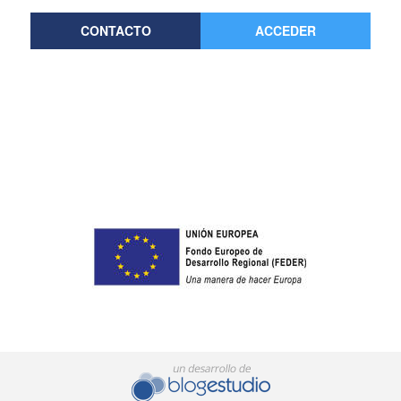
CONTACTO
ACCEDER