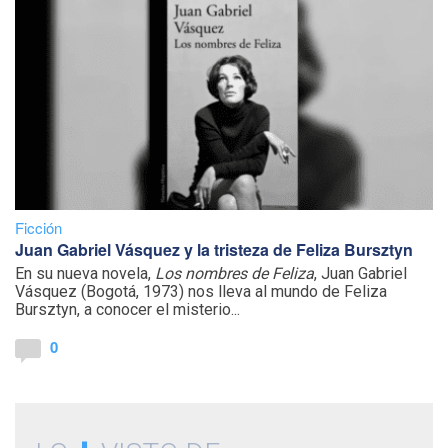
Ficción
Juan Gabriel Vásquez y la tristeza de Feliza Bursztyn
En su nueva novela,
Los nombres de Feliza
, Juan Gabriel
Vásquez (Bogotá, 1973) nos lleva al mundo de Feliza
Bursztyn, a conocer el misterio...
0