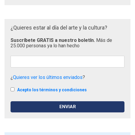
¿Quieres estar al día del arte y la cultura?
Suscríbete GRATIS a nuestro boletín.
Más de
25.000 personas ya lo han hecho
¿
Quieres ver los últimos enviados
?
Acepto los términos y condiciones