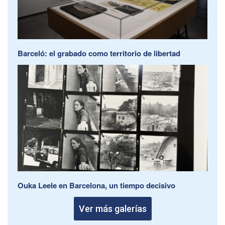
Barceló: el grabado como territorio de libertad
Ouka Leele en Barcelona, un tiempo decisivo
Ver más galerías