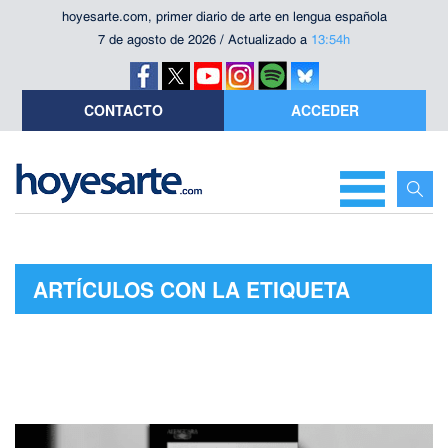
hoyesarte.com, primer diario de arte en lengua española
7 de agosto de 2026 / Actualizado a
13:54h
CONTACTO
ACCEDER
ARTÍCULOS CON LA ETIQUETA
"FELIZA BURSZTYN"