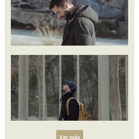
Ver más