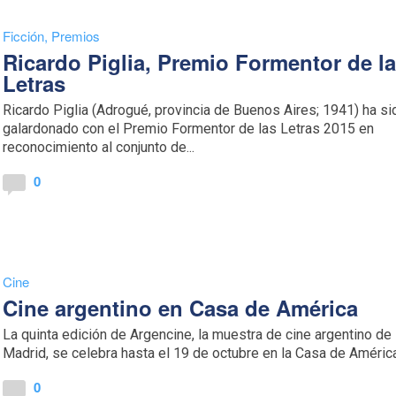
Ficción
,
Premios
Ricardo Piglia, Premio Formentor de l
Letras
Ricardo Piglia (Adrogué, provincia de Buenos Aires; 1941) ha si
galardonado con el Premio Formentor de las Letras 2015 en
reconocimiento al conjunto de...
0
Cine
Cine argentino en Casa de América
La quinta edición de Argencine, la muestra de cine argentino de
Madrid, se celebra hasta el 19 de octubre en la Casa de América.
0