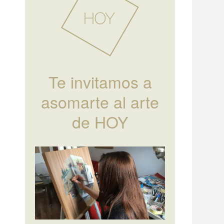
Te invitamos a
asomarte al arte
de HOY