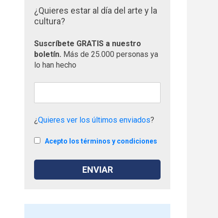
¿Quieres estar al día del arte y la
cultura?
Suscríbete GRATIS a nuestro
boletín.
Más de 25.000 personas ya
lo han hecho
¿
Quieres ver los últimos enviados
?
Acepto los términos y condiciones