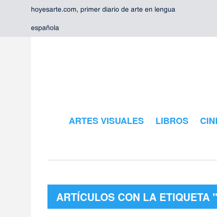
hoyesarte.com, primer diario de arte en lengua
española
ARTES VISUALES
LIBROS
CIN
ARTÍCULOS CON LA ETIQUETA 