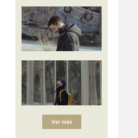
Ver más