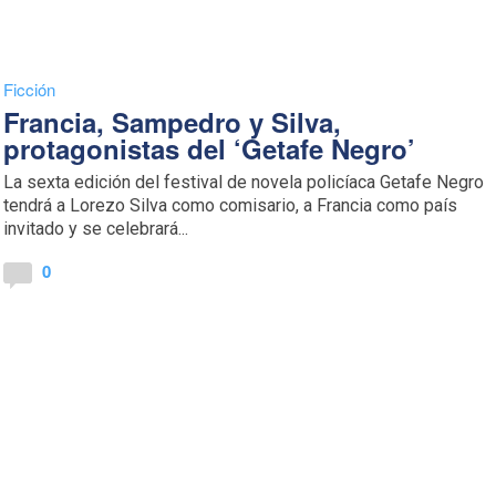
Ficción
Francia, Sampedro y Silva,
protagonistas del ‘Getafe Negro’
La sexta edición del festival de novela policíaca Getafe Negro
tendrá a Lorezo Silva como comisario, a Francia como país
invitado y se celebrará...
0