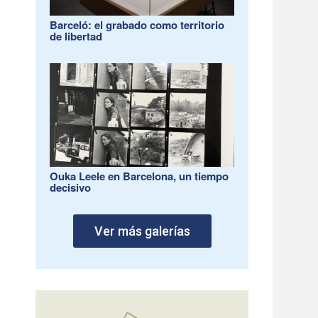
Barceló: el grabado como territorio
de libertad
Ouka Leele en Barcelona, un tiempo
decisivo
Ver más galerías