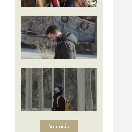
Ver más