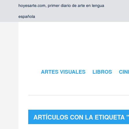
hoyesarte.com, primer diario de arte en lengua
española
ARTES VISUALES
LIBROS
CIN
ARTÍCULOS CON LA ETIQUETA 