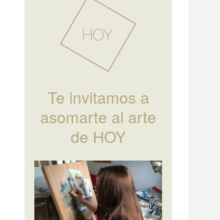
Te invitamos a
asomarte al arte
de HOY