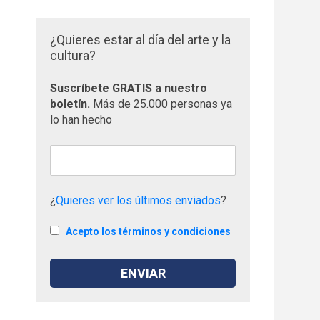
¿Quieres estar al día del arte y la
cultura?
Suscríbete GRATIS a nuestro
boletín.
Más de 25.000 personas ya
lo han hecho
¿
Quieres ver los últimos enviados
?
Acepto los términos y condiciones